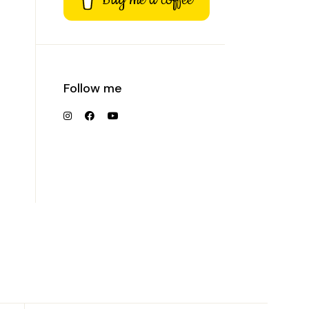
Follow me