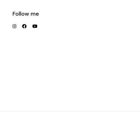
Follow me