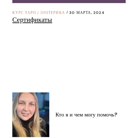
КУРС ТАРО
ЭЗОТЕРИКА
30 МАРТА, 2024
/
Сертификаты
Кто я и чем могу помочь?