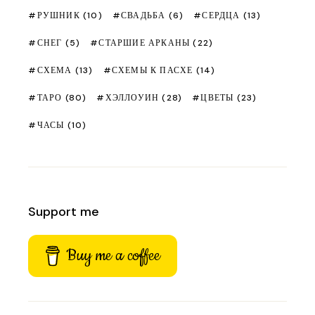
РУШНИК
(10)
СВАДЬБА
(6)
СЕРДЦА
(13)
СНЕГ
(5)
СТАРШИЕ АРКАНЫ
(22)
СХЕМА
(13)
СХЕМЫ К ПАСХЕ
(14)
ТАРО
(80)
ХЭЛЛОУИН
(28)
ЦВЕТЫ
(23)
ЧАСЫ
(10)
Support me
Buy me a coffee