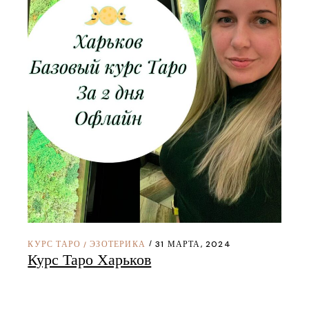
КУРС ТАРО
ЭЗОТЕРИКА
31 МАРТА, 2024
/
Курс Таро Харьков