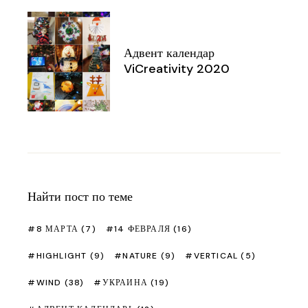
Адвент календар
ViCreativity 2020
Найти пост по теме
8 МАРТА
(7)
14 ФЕВРАЛЯ
(16)
HIGHLIGHT
(9)
NATURE
(9)
VERTICAL
(5)
WIND
(38)
УКРАИНА
(19)