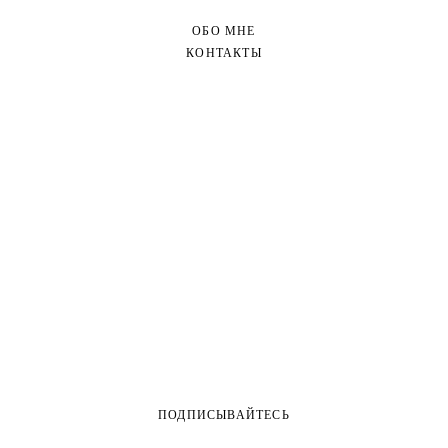
ОБО МНЕ
КОНТАКТЫ
ПОДПИСЫВАЙТЕСЬ