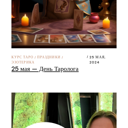
КУРС ТАРО
ПРАЗДНИКИ
25 МАЯ,
/
/
ЭЗОТЕРИКА
2024
25 мая — День Таролога