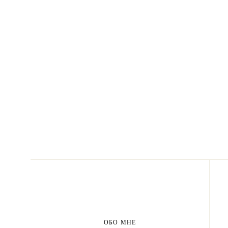
ОБО МНЕ