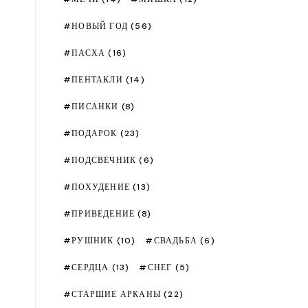
НОВЫЙ ГОД
(56)
ПАСХА
(16)
ПЕНТАКЛИ
(14)
ПИСАНКИ
(8)
ПОДАРОК
(23)
ПОДСВЕЧНИК
(6)
ПОХУДЕНИЕ
(13)
ПРИВЕДЕНИЕ
(8)
РУШНИК
(10)
СВАДЬБА
(6)
СЕРДЦА
(13)
СНЕГ
(5)
СТАРШИЕ АРКАНЫ
(22)