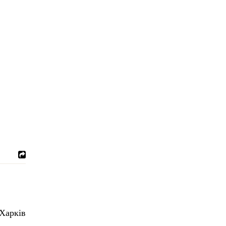
Харків