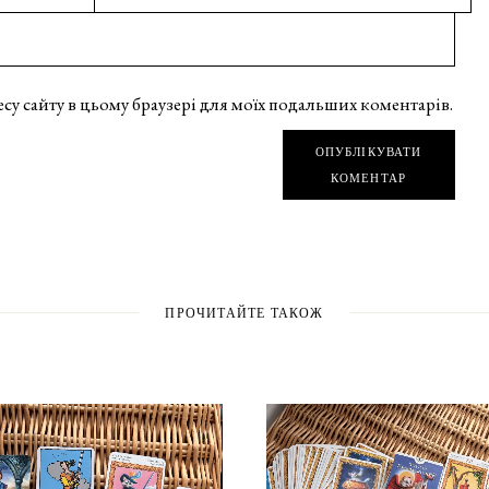
дресу сайту в цьому браузері для моїх подальших коментарів.
ОПУБЛІКУВАТИ
КОМЕНТАР
ПРОЧИТАЙТЕ ТАКОЖ