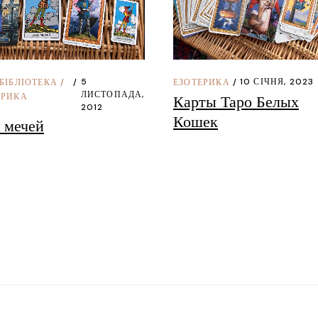
5
10 СІЧНЯ, 2023
БІБЛІОТЕКА
/
ЕЗОТЕРИКА
ЛИСТОПАДА,
ЕРИКА
Карты Таро Белых
2012
Кошек
 мечей