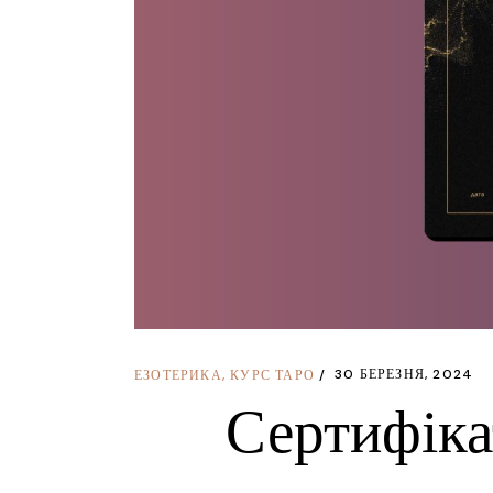
30 БЕРЕЗНЯ, 2024
ЕЗОТЕРИКА
,
КУРС ТАРО
Сертифіка