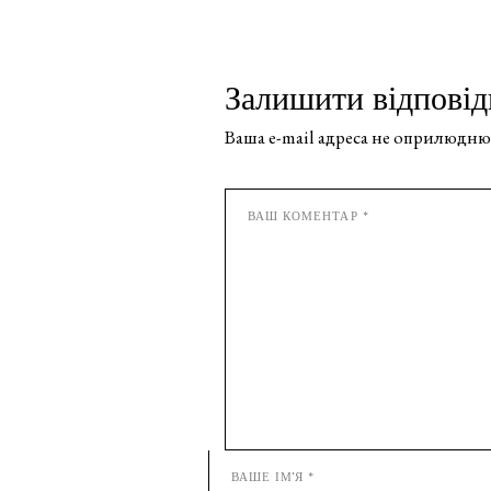
Залишити відповід
Ваша e-mail адреса не оприлюдню