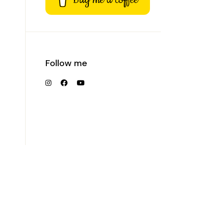
Follow me