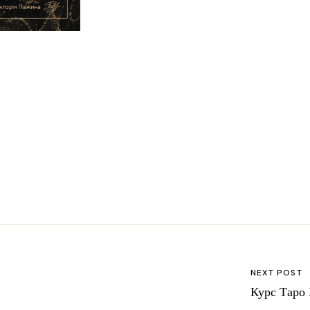
NEXT POST
Курс Таро 