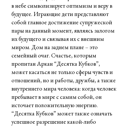
в небе символизирует оптимизм и веру в
будущее. Играющие дети представляют
собой главное достижение супружеской
пары на данный момент, являясь залогом
их будущего и связывая их с внешним
миром. Дом на заднем плане – это
семейный очаг. Счастье, которым
пропитан Аркан “Десятка Кубков”,
может касаться не только сферы чувств и
отношений, но и работы, дружбы, а также
внутреннего мира человека: когда человек
пребывает в мире с самим собой, он
источает положительную энергию.
“Десятка Кубков” может также означать
успешное разрешение какой-либо