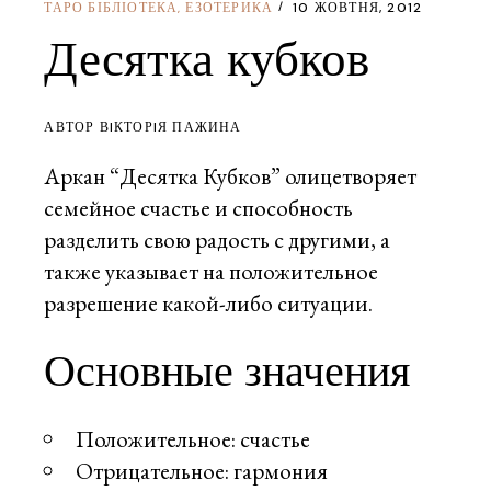
ТАРО БІБЛІОТЕКА
ЕЗОТЕРИКА
10 ЖОВТНЯ, 2012
,
Десятка кубков
АВТОР ВIКТОРIЯ ПАЖИНА
Аркан “Десятка Кубков” олицетворяет
семейное счастье и способность
разделить свою радость с другими, а
также указывает на положительное
разрешение какой-либо ситуации.
Основные значения
Положительное: счастье
Отрицательное: гармония