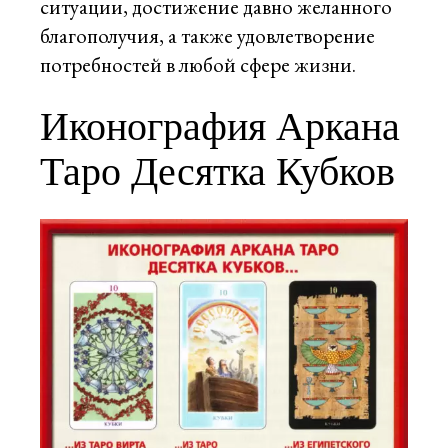
ситуации, достижение давно желанного
благополучия, а также удовлетворение
потребностей в любой сфере жизни.
Иконография Аркана
Таро Десятка Кубков