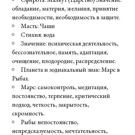
обладание, материя, желания, принятие
необходимости, необходимость в защите.
Масть: Чаши
Стихия: вода
Значение: психическая деятельность,
бессознательное, память, адаптация,
очищение, плодородие, распределение.
Планета и зодиакальный знак: Марс в
Рыбах.
Марс: самоконтроль, медитация,
постоянство, терпение, критический
подход, четкость, закрытость,
скромность.
Рыбы: непостоянство,
непредсказуемость, мечтательность,