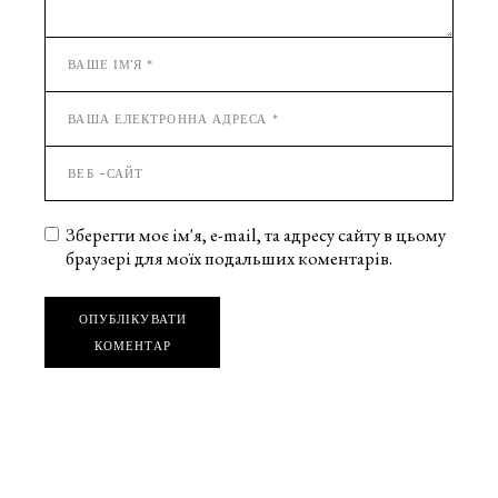
Зберегти моє ім'я, e-mail, та адресу сайту в цьому
браузері для моїх подальших коментарів.
ОПУБЛІКУВАТИ
КОМЕНТАР