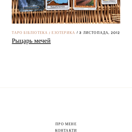
ТАРО БІБЛІОТЕКА
ЕЗОТЕРИКА
3 ЛИСТОПАДА, 2012
/
Рыцарь мечей
ПРО МЕНЕ
КОНТАКТИ