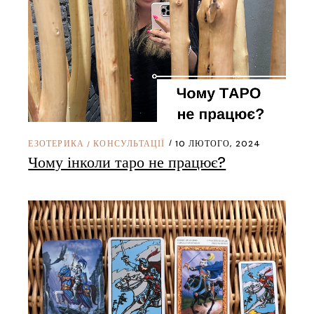
ЕЗОТЕРИКА
КОНСУЛЬТАЦІЇ
10 ЛЮТОГО, 2024
/
Чому інколи таро не працює?