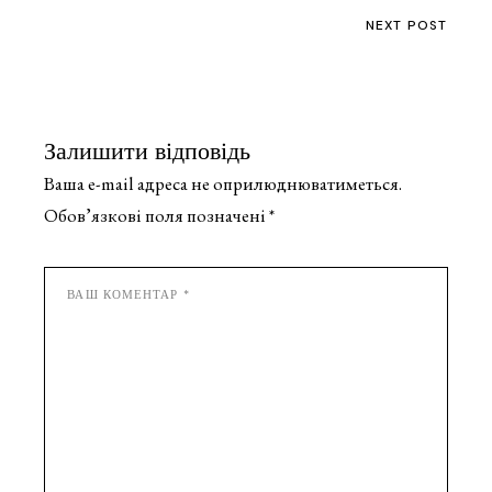
NEXT POST
Залишити відповідь
Ваша e-mail адреса не оприлюднюватиметься.
Обов’язкові поля позначені
*