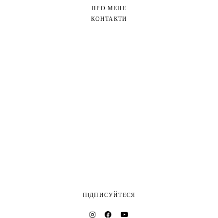
ПРО МЕНЕ
КОНТАКТИ
ПIДПИСУЙТЕСЯ