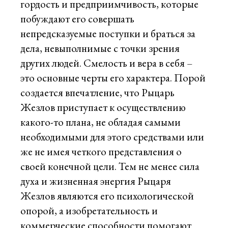
гордость и предприимчивость, которые
побуждают его совершать
непредсказуемые поступки и браться за
дела, невыполнимые с точки зрения
других людей. Смелость и вера в себя –
это основные черты его характера. Порой
создается впечатление, что Рыцарь
Жезлов приступает к осуществлению
какого-то плана, не обладая самыми
необходимыми для этого средствами или
же не имея четкого представления о
своей конечной цели. Тем не менее сила
духа и жизненная энергия Рыцаря
Жезлов являются его психологической
опорой, а изобретательность и
коммерческие способности помогают