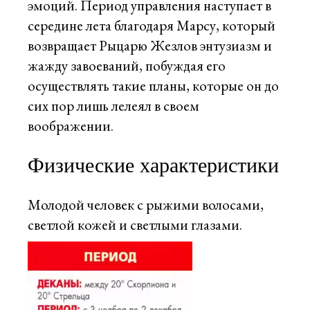
эмоций. Период управления наступает в
середине лета благодаря Марсу, который
возвращает Рыцарю Жезлов энтузиазм и
жажду завоеваний, побуждая его
осуществлять такие планы, которые он до
сих пор лишь лелеял в своем
воображении.
Физические характеристики
Молодой человек с рыжими волосами,
светлой кожей и светлыми глазами.