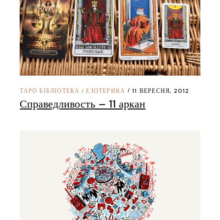
ТАРО БІБЛІОТЕКА
ЕЗОТЕРИКА
11 ВЕРЕСНЯ, 2012
/
Справедливость – 11 аркан