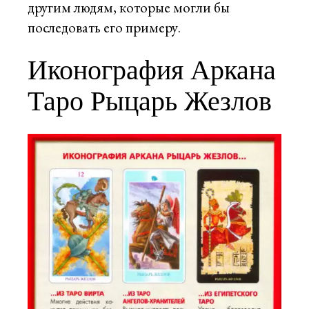
другим людям, которые могли бы
последовать его примеру.
Иконография Аркана
Таро Рыцарь Жезлов