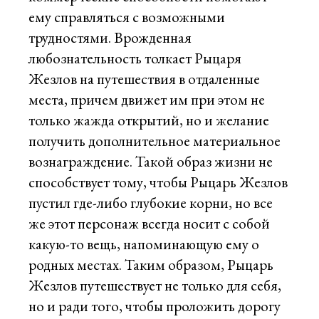
ему справляться с возможными
трудностями. Врожденная
любознательность толкает Рыцаря
Жезлов на путешествия в отдаленные
места, причем движет им при этом не
только жажда открытий, но и желание
получить дополнительное материальное
вознаграждение. Такой образ жизни не
способствует тому, чтобы Рыцарь Жезлов
пустил где-либо глубокие корни, но все
же этот персонаж всегда носит с собой
какую-то вещь, напоминающую ему о
родных местах. Таким образом, Рыцарь
Жезлов путешествует не только для себя,
но и ради того, чтобы проложить дорогу