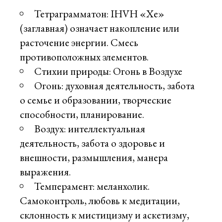
Тетраграмматон: IHVH «Хе»
(заглавная) означает накопление или
расточение энергии. Смесь
противоположных элементов.
Стихии природы: Огонь в Воздухе
Огонь: духовная деятельность, забота
о семье и образовании, творческие
способности, планирование.
Воздух: интеллектуальная
деятельность, забота о здоровье и
внешности, размышления, манера
выражения.
Темперамент: меланхолик.
Самоконтроль, любовь к медитации,
склонность к мистицизму и аскетизму,