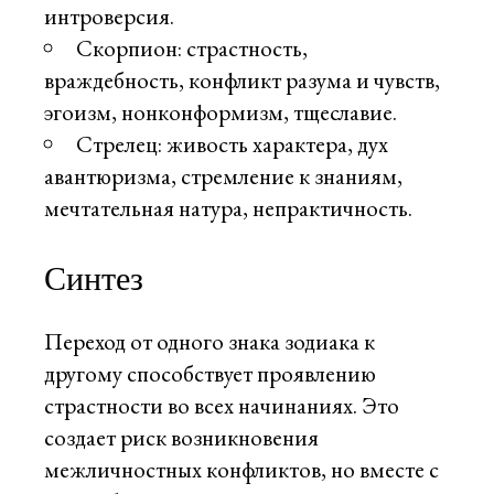
интроверсия.
Скорпион: страстность,
враждебность, конфликт разума и чувств,
эгоизм, нонконформизм, тщеславие.
Стрелец: живость характера, дух
авантюризма, стремление к знаниям,
мечтательная натура, непрактичность.
Синтез
Переход от одного знака зодиака к
другому способствует проявлению
страстности во всех начинаниях. Это
создает риск возникновения
межличностных конфликтов, но вместе с