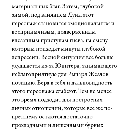
материальных благ. Затем, глубокой
зимой, под влиянием Луны этот
персонаж становится эмоциональным и
восприимчивым, подверженным
внезапным приступам гнева, на смену
которым приходят минуты глубокой
депрессии. Весной ситуация все больше
ухудшается из-за Юпитера, занимающего
неблагоприятную для Рыцаря Жезлов
позицию. Вера в себя и дальновидность
этого персонажа слабеют. Тем не менее
это время подходит для построения
личных отношений, которые все же по-
прежнему остаются достаточно
прохладными и лишенными бурных