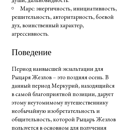
Марс: энергичность, инициативность,
решительность, авторитарность, боевой
дух, воинственный характер,
агрессивность.
Поведение
Период наивысшей экзальтации для
Рыцаря Жезлов – это поздняя осень. В
данный период Меркурий, находящийся
в самой благоприятной позиции, дарует
этому неутомимому путешественнику
необычайную изобретательность и
общительность, которой Рыцарь Жезлов
пользуется в основном для получения