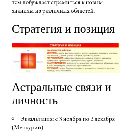
тем побуждает стремиться к новым
знаниям из различных областей.
Стратегия и позиция
Астральные связи и
личность
Экзальтация: с 3 ноября по 2 декабря
(Меркурий)