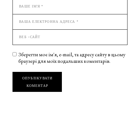
Зберегти моє ім'я, e-mail, та адресу сайту в цьому
браузері для моїх подальших коментарів.
ОПУБЛІКУВАТИ
КОМЕНТАР