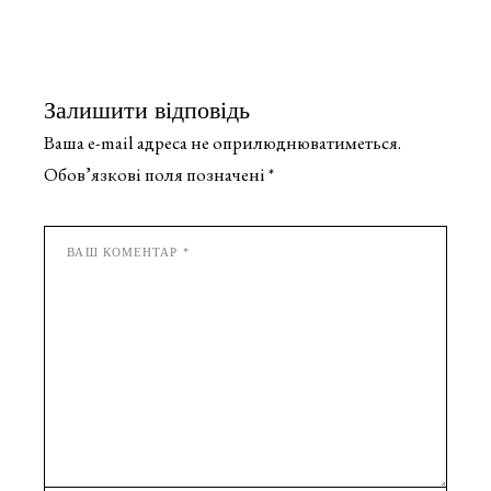
Залишити відповідь
Ваша e-mail адреса не оприлюднюватиметься.
Обов’язкові поля позначені
*