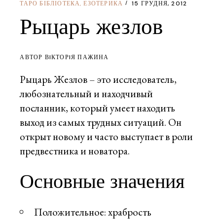
ТАРО БІБЛІОТЕКА
ЕЗОТЕРИКА
15 ГРУДНЯ, 2012
,
Рыцарь жезлов
АВТОР ВIКТОРIЯ ПАЖИНА
Рыцарь Жезлов – это исследователь,
любознательный и находчивый
посланник, который умеет находить
выход из самых трудных ситуаций. Он
открыт новому и часто выступает в роли
предвестника и новатора.
Основные значения
Положительное: храбрость