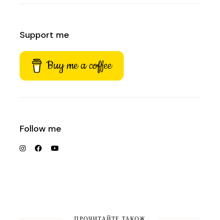
Support me
Buy me a coffee
Follow me
ПРОЧИТАЙТЕ ТАКОЖ