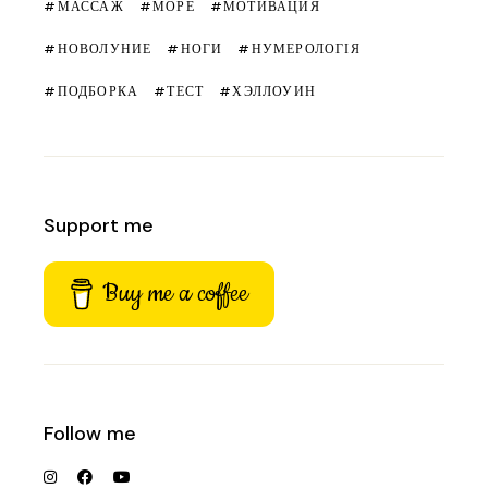
МАССАЖ
МОРЕ
МОТИВАЦИЯ
НОВОЛУНИЕ
НОГИ
НУМЕРОЛОГІЯ
ПОДБОРКА
ТЕСТ
ХЭЛЛОУИН
Support me
Buy me a coffee
Follow me