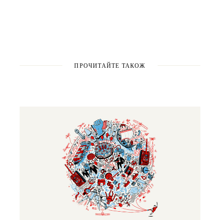
ПРОЧИТАЙТЕ ТАКОЖ