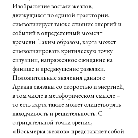
Изображение восьми жезлов,
движущихся по единой траектории,
символизирует также слияние энергий и
событий в определенный момент
времени. Таким образом, карта может
символизировать критическую точку
ситуации, напряженное ожидание на
финише и предвкушение развязки.
Положительные значения данного
Аркана связаны со скоростью и энергией,
в том числе в метафорическом смысле –
то есть карта также может олицетворять
находчивость и решительность. С
отрицательной точки зрения,
«Восьмерка жезлов» представляет собой