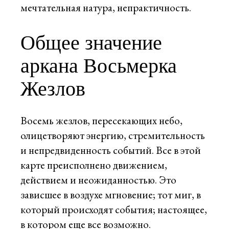
мечтательная натура, непрактичность.
Общее значение
аркана Восьмерка
Жезлов
Восемь жезлов, пересекающих небо,
олицетворяют энергию, стремительность
и непредвиденность событий. Все в этой
карте преисполнено движением,
действием и неожиданностью. Это
зависшее в воздухе мгновение; тот миг, в
который происходят события; настоящее,
в котором еще все возможно.