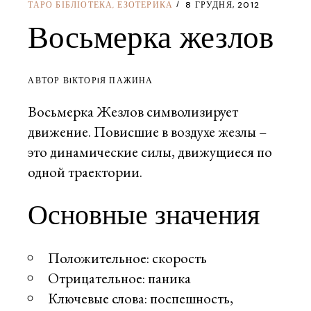
ТАРО БІБЛІОТЕКА
ЕЗОТЕРИКА
8 ГРУДНЯ, 2012
,
Восьмерка жезлов
АВТОР ВIКТОРIЯ ПАЖИНА
Восьмерка Жезлов символизирует
движение. Повисшие в воздухе жезлы –
это динамические силы, движущиеся по
одной траектории.
Основные значения
Положительное: скорость
Отрицательное: паника
Ключевые слова: поспешность,