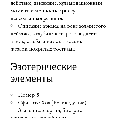
действие, движение, кульминационный
момент, склонность к риску,
неосознанная реакция.
Описание аркана: на фоне холмистого
пейзажа, в глубине которого виднеется
замок, с неба вниз летят восемь
жезлов, покрытых ростками.
Эзотерические
элементы
Номер: 8
Сфирота: Ход (Великодушие)
Значение: энергия, быстрые
изменения, способность