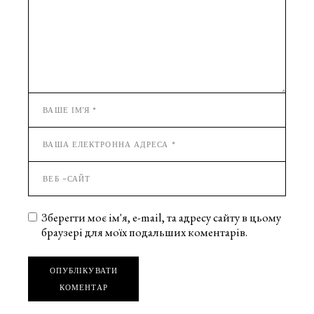
Зберегти моє ім'я, e-mail, та адресу сайту в цьому
браузері для моїх подальших коментарів.
ОПУБЛІКУВАТИ
КОМЕНТАР