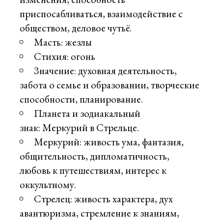
приспосабливаться, взаимодействие с
обществом, деловое чутьё.
Масть: жезлы
Стихия: огонь
Значение: духовная деятельность,
забота о семье и образовании, творческие
способности, планирование.
Планета и зодиакальный
знак: Меркурий в Стрельце.
Меркурий: живость ума, фантазия,
общительность, дипломатичность,
любовь к путешествиям, интерес к
оккультному.
Стрелец: живость характера, дух
авантюризма, стремление к знаниям,