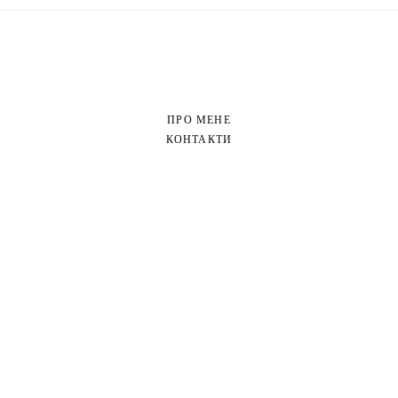
ПРО МЕНЕ
КОНТАКТИ