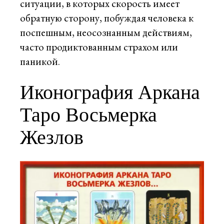
ситуации, в которых скорость имеет
обратную сторону, побуждая человека к
поспешным, неосознанным действиям,
часто продиктованным страхом или
паникой.
Иконография Аркана
Таро Восьмерка
Жезлов