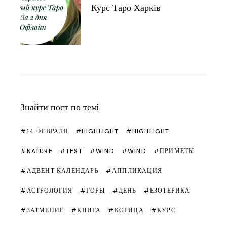
Курс Таро Харків
Знайти пост по темi
14 ФЕВРАЛЯ
HIGHLIGHT
HIGHLIGHT
NATURE
TEST
WIND
WIND
ПРИМЕТЫ
АДВЕНТ КАЛЕНДАРЬ
АППЛИКАЦИЯ
АСТРОЛОГИЯ
ГОРЫ
ДЕНЬ
ЕЗОТЕРИКА
ЗАТМЕНИЕ
КНИГА
КОРИЦА
КУРС