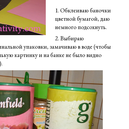
1. Обклеиваю баночки
цветной бумагой, даю
немного подсохнуть.
2. Выбираю
нальной упаковки, замачиваю в воде (чтобы
ькую картинку и на банке не было видно
.