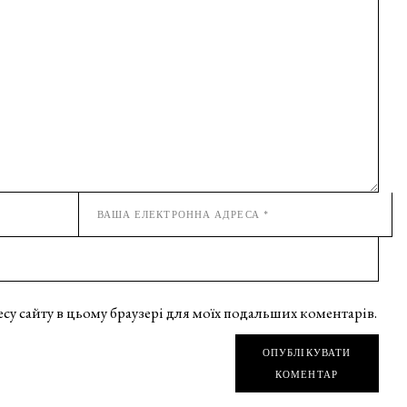
дресу сайту в цьому браузері для моїх подальших коментарів.
ОПУБЛІКУВАТИ
КОМЕНТАР