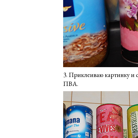
3. Приклеиваю картинку и с
ПВА.