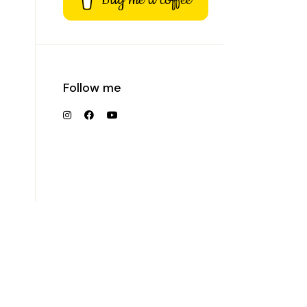
Follow me