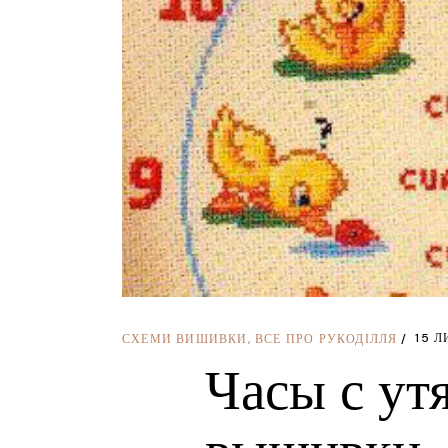
15 Л
СХЕМИ ВИШИВКИ
,
ВСЕ ПРО РУКОДІЛЛЯ
Часы с ут