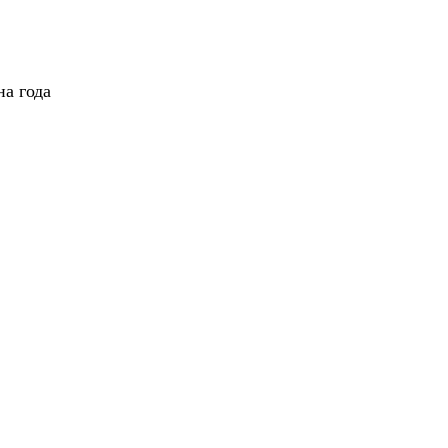
а года