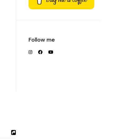
Follow me