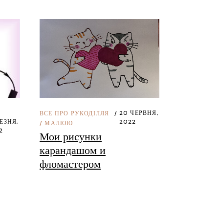
20 ЧЕРВНЯ,
ВСЕ ПРО РУКОДІЛЛЯ
ЕЗНЯ,
2022
/
МАЛЮЮ
2
Мои рисунки
карандашом и
фломастером