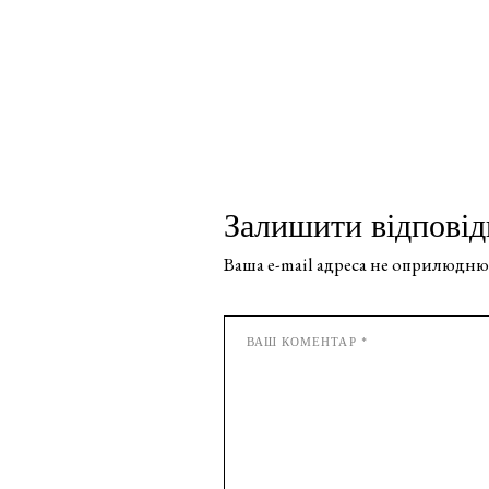
Залишити відповід
Ваша e-mail адреса не оприлюдню