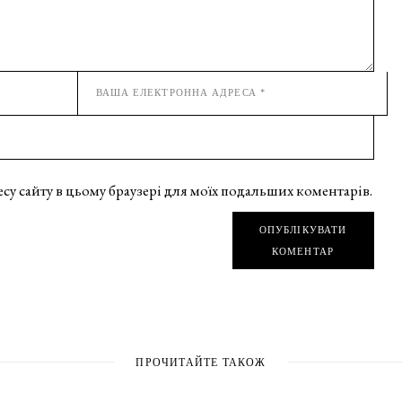
дресу сайту в цьому браузері для моїх подальших коментарів.
ОПУБЛІКУВАТИ
КОМЕНТАР
ПРОЧИТАЙТЕ ТАКОЖ