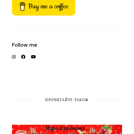
Buy me a coffee
Follow me
ПРОЧИТАЙТЕ ТАКОЖ