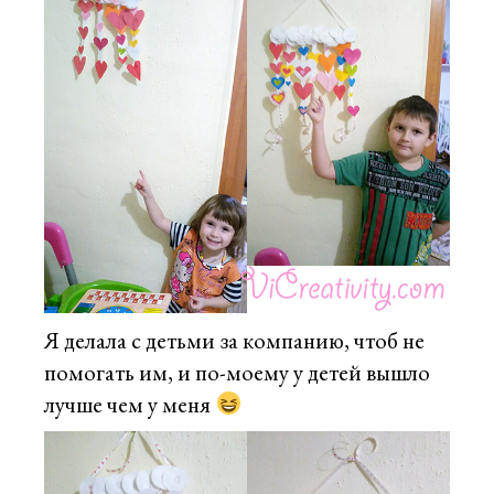
Я делала с детьми за компанию, чтоб не
помогать им, и по-моему у детей вышло
лучше чем у меня