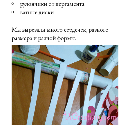
рулончики от пергамента
ватные диски
Мы вырезали много сердечек, разного
размера и разной формы.