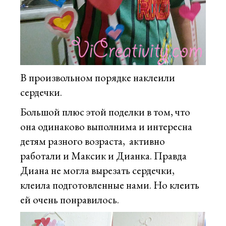
В произвольном порядке наклеили
сердечки.
Большой плюс этой поделки в том, что
она одинаково выполнима и интересна
детям разного возраста, активно
работали и Максик и Дианка. Правда
Диана не могла вырезать сердечки,
клеила подготовленные нами. Но клеить
ей очень понравилось.