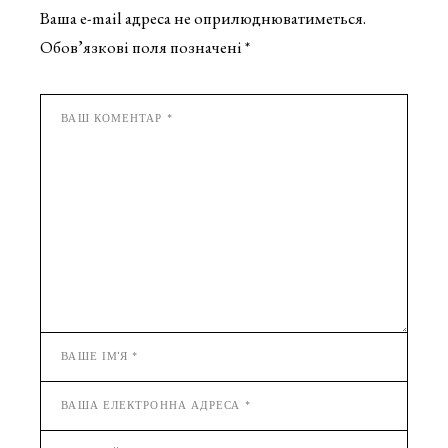
Ваша e-mail адреса не оприлюднюватиметься.
Обов’язкові поля позначені
*