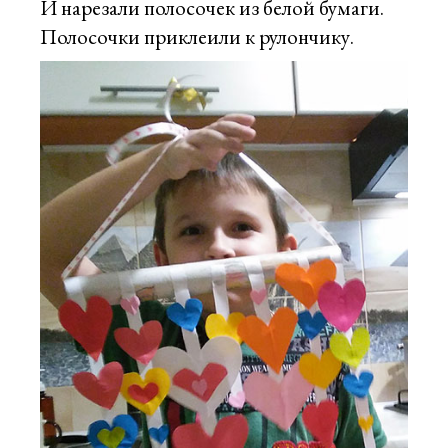
И нарезали полосочек из белой бумаги.
Полосочки приклеили к рулончику.