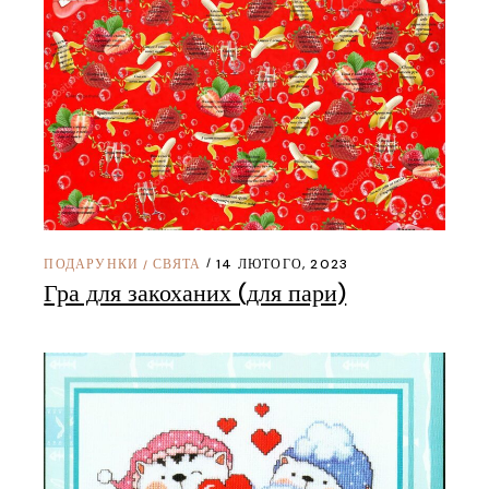
ПОДАРУНКИ
СВЯТА
14 ЛЮТОГО, 2023
/
Гра для закоханих (для пари)