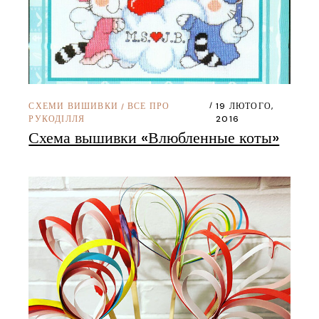
СХЕМИ ВИШИВКИ
ВСЕ ПРО
19 ЛЮТОГО,
/
РУКОДІЛЛЯ
2016
Схема вышивки «Влюбленные коты»