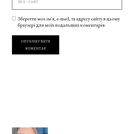
Зберегти моє ім'я, e-mail, та адресу сайту в цьому
браузері для моїх подальших коментарів.
ОПУБЛІКУВАТИ
КОМЕНТАР