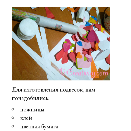
Для изготовления подвесок, нам
понадобились:
ножницы
клей
цветная бумага