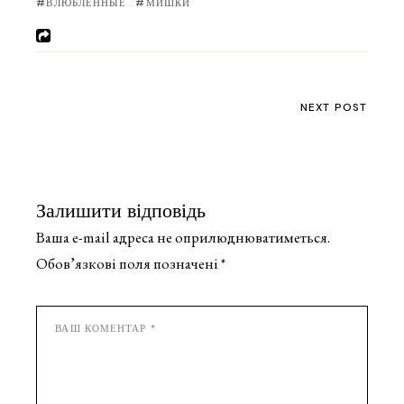
ВЛЮБЛЕННЫЕ
МИШКИ
NEXT POST
Залишити відповідь
Ваша e-mail адреса не оприлюднюватиметься.
Обов’язкові поля позначені
*