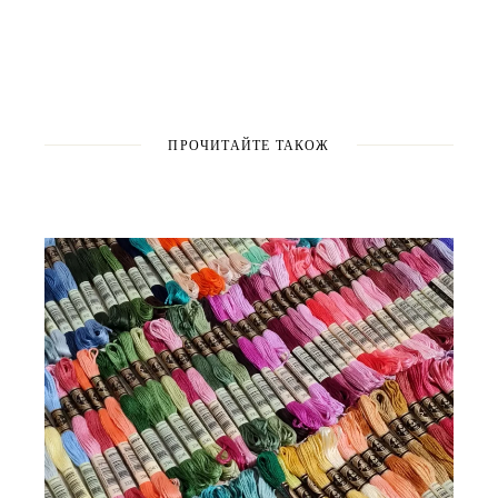
ПРОЧИТАЙТЕ ТАКОЖ