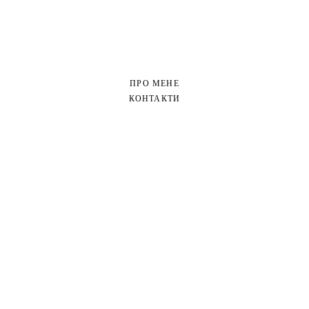
ПРО МЕНЕ
КОНТАКТИ