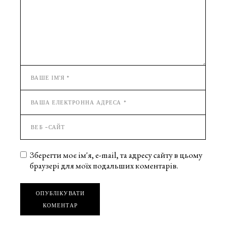
Зберегти моє ім'я, e-mail, та адресу сайту в цьому
браузері для моїх подальших коментарів.
ОПУБЛІКУВАТИ
КОМЕНТАР