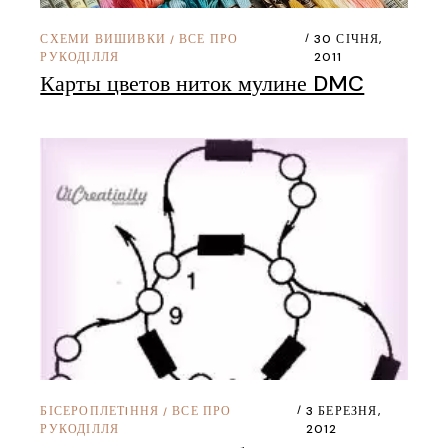
СХЕМИ ВИШИВКИ
ВСЕ ПРО
30 СІЧНЯ,
/
РУКОДІЛЛЯ
2011
Карты цветов ниток мулине DMC
БІСЕРОПЛЕТIННЯ
ВСЕ ПРО
3 БЕРЕЗНЯ,
/
РУКОДІЛЛЯ
2012