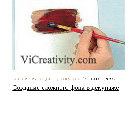
ВСЕ ПРО РУКОДІЛЛЯ
ДЕКУПАЖ
1 КВІТНЯ, 2012
/
Создание сложного фона в декупаже