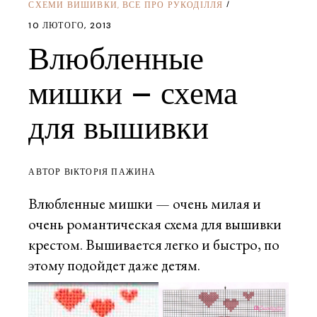
СХЕМИ ВИШИВКИ
ВСЕ ПРО РУКОДІЛЛЯ
,
10 ЛЮТОГО, 2013
Влюбленные
мишки – схема
для вышивки
АВТОР ВIКТОРIЯ ПАЖИНА
Влюбленные мишки — очень милая и
очень романтическая схема для вышивки
крестом. Вышивается легко и быстро, по
этому подойдет даже детям.