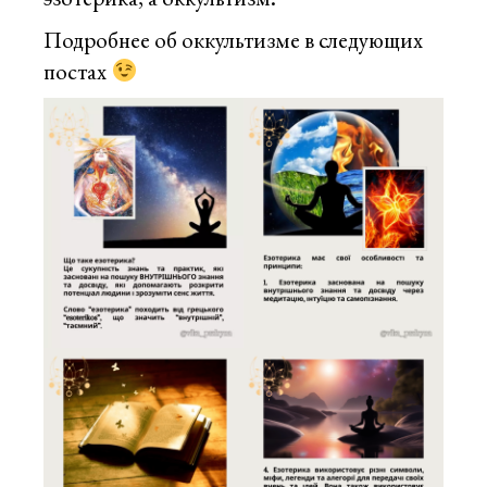
Подробнее об оккультизме в следующих
постах