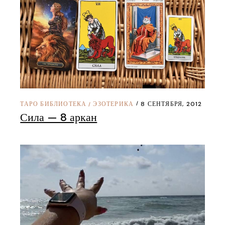
ТАРО БИБЛИОТЕКА
ЭЗОТЕРИКА
8 СЕНТЯБРЯ, 2012
/
Сила — 8 аркан