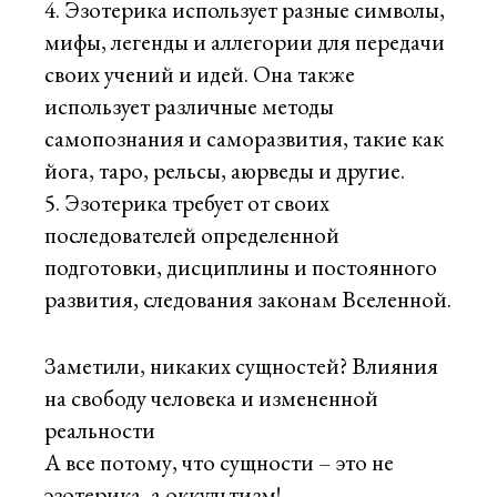
Эзотерика использует разные символы,
мифы, легенды и аллегории для передачи
своих учений и идей. Она также
использует различные методы
самопознания и саморазвития, такие как
йога, таро, рельсы, аюрведы и другие.
Эзотерика требует от своих
последователей определенной
подготовки, дисциплины и постоянного
развития, следования законам Вселенной.
Заметили, никаких сущностей? Влияния
на свободу человека и измененной
реальности
А все потому, что сущности – это не
эзотерика, а оккультизм!