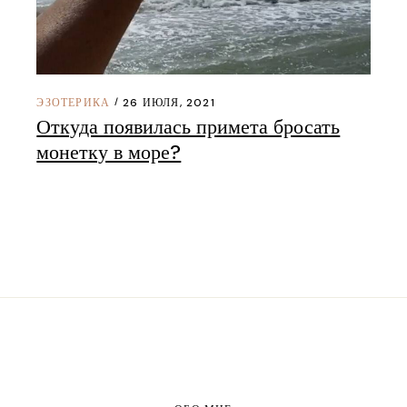
ЭЗОТЕРИКА
26 ИЮЛЯ, 2021
Откуда появилась примета бросать
монетку в море?