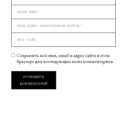
Сохранить моё имя, email и адрес сайта в этом
браузере для последующих моих комментариев.
ОТПРАВИТЬ
КОММЕНТАРИЙ