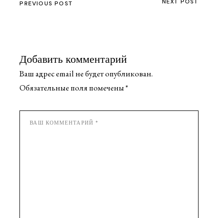
NEXT POST
PREVIOUS POST
Добавить комментарий
Ваш адрес email не будет опубликован.
Обязательные поля помечены
*