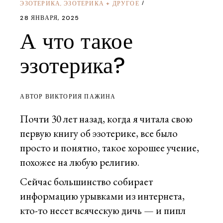
ЭЗОТЕРИКА
ЭЗОТЕРИКА + ДРУГОЕ
,
28 ЯНВАРЯ, 2025
А что такое
эзотерика?
АВТОР ВИКТОРИЯ ПАЖИНА
Почти 30 лет назад, когда я читала свою
первую книгу об эзотерике, все было
просто и понятно, такое хорошее учение,
похожее на любую религию.
Сейчас большинство собирает
информацию урывками из интернета,
кто-то несет всяческую дичь — и пипл