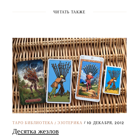
ЧИТАТЬ ТАКЖЕ
ТАРО БИБЛИОТЕКА
ЭЗОТЕРИКА
10 ДЕКАБРЯ, 2012
/
Десятка жезлов