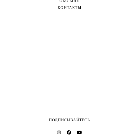
ОБО МНЕ
КОНТАКТЫ
ПОДПИСЫВАЙТЕСЬ