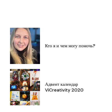
Кто я и чем могу помочь?
Адвент календар
ViCreativity 2020