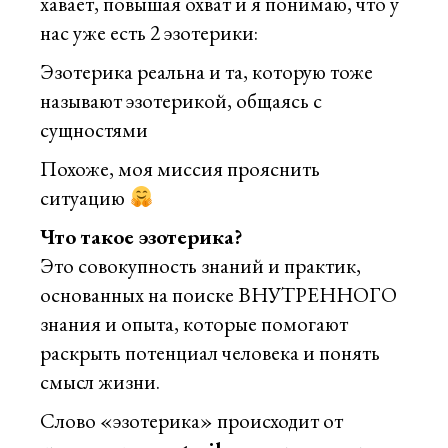
хавает, повышая охват и я понимаю, что у
нас уже есть 2 эзотерики:
Эзотерика реальна и та, которую тоже
называют эзотерикой, общаясь с
сущностями
Похоже, моя миссия прояснить
ситуацию
Что такое эзотерика?
Это совокупность знаний и практик,
основанных на поиске ВНУТРЕННОГО
знания и опыта, которые помогают
раскрыть потенциал человека и понять
смысл жизни.
Слово «эзотерика» происходит от