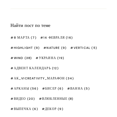
Найти пост по теме
8 МАРТА
(7)
14 ФЕВРАЛЯ
(16)
HIGHLIGHT
(9)
NATURE
(9)
VERTICAL
(5)
WIND
(38)
УКРАИНА
(19)
АДВЕНТ КАЛЕНДАРЬ
(12)
АК_VICREATIVITY_МАРАФОН
(34)
АРКАНЫ
(56)
БИСЕР
(6)
ВАННА
(5)
ВИДЕО
(20)
ВЛЮБЛЕННЫЕ
(8)
ВЫПЕЧКА
(6)
ДЕКОР
(9)