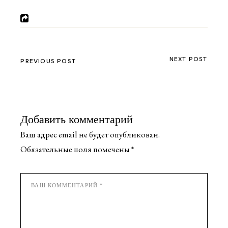
NEXT POST
PREVIOUS POST
Добавить комментарий
Ваш адрес email не будет опубликован.
Обязательные поля помечены
*