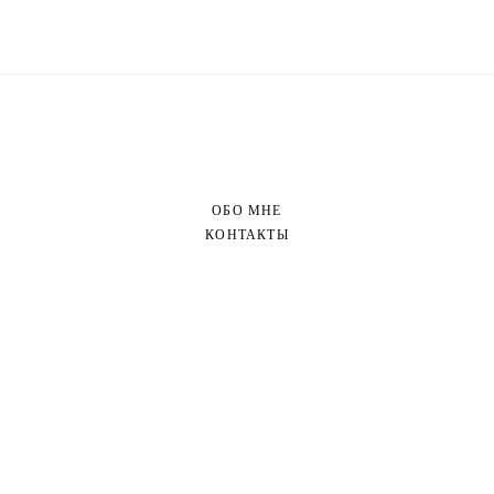
ОБО МНЕ
КОНТАКТЫ