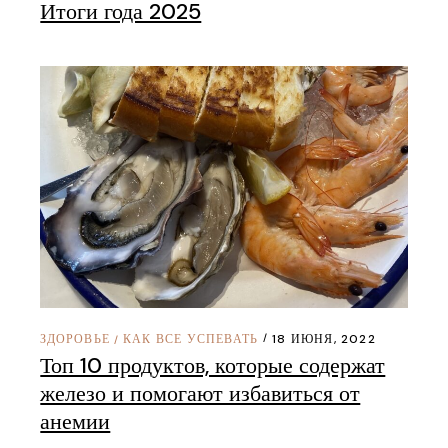
Итоги года 2025
ЗДОРОВЬЕ
КАК ВСЕ УСПЕВАТЬ
18 ИЮНЯ, 2022
/
Топ 10 продуктов, которые содержат
железо и помогают избавиться от
анемии