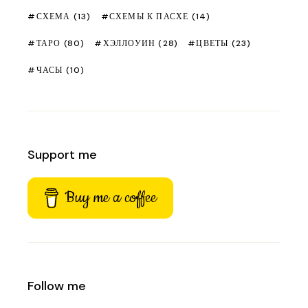
СХЕМА
(13)
СХЕМЫ К ПАСХЕ
(14)
ТАРО
(80)
ХЭЛЛОУИН
(28)
ЦВЕТЫ
(23)
ЧАСЫ
(10)
Support me
Buy me a coffee
Follow me