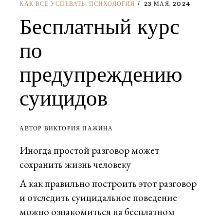
КАК ВСЕ УСПЕВАТЬ
ПСИХОЛОГИЯ
23 МАЯ, 2024
,
Бесплатный курс
по
предупреждению
суицидов
АВТОР ВИКТОРИЯ ПАЖИНА
Иногда простой разговор может
сохранить жизнь человеку
А как правильно построить этот разговор
и отследить суицидальное поведение
можно ознакомиться на бесплатном