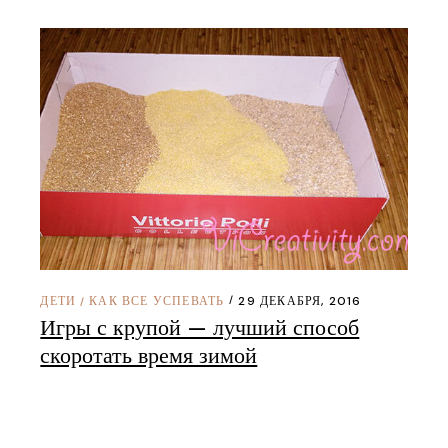
ДЕТИ
КАК ВСЕ УСПЕВАТЬ
29 ДЕКАБРЯ, 2016
/
Игры с крупой — лучший способ
скоротать время зимой