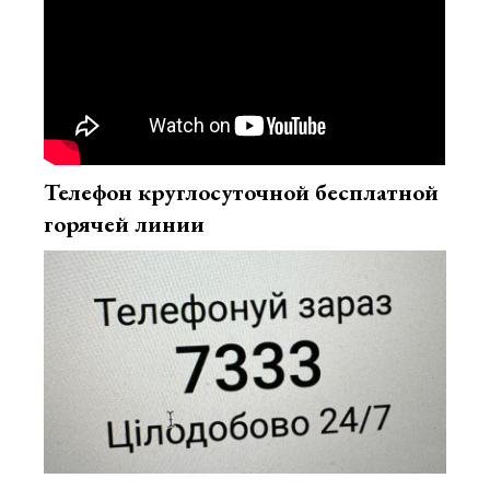
Телефон круглосуточной бесплатной
горячей линии