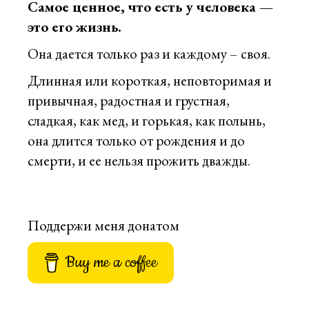
Самое ценное, что есть у человека —
это его жизнь.
Она дается только раз и каждому – своя.
Длинная или короткая, неповторимая и
привычная, радостная и грустная,
сладкая, как мед, и горькая, как полынь,
она длится только от рождения и до
смерти, и ее нельзя прожить дважды.
Поддержи меня донатом
Buy me a coffee