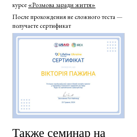
курсе
«Розмова заради життя»
После прохождения не сложного теста —
получаете сертификат
Также семинар на