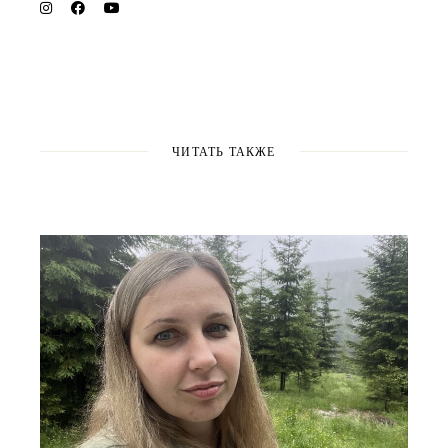
ЧИТАТЬ ТАКЖЕ