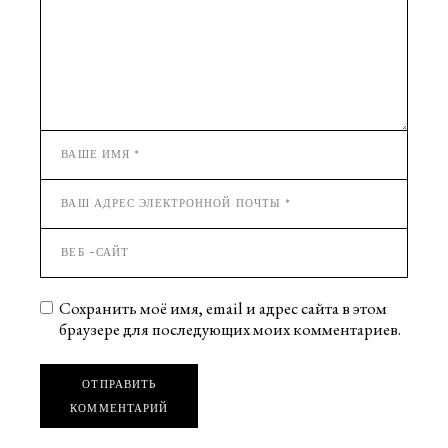
Сохранить моё имя, email и адрес сайта в этом
браузере для последующих моих комментариев.
ОТПРАВИТЬ
КОММЕНТАРИЙ