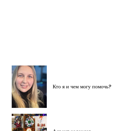
Кто я и чем могу помочь?