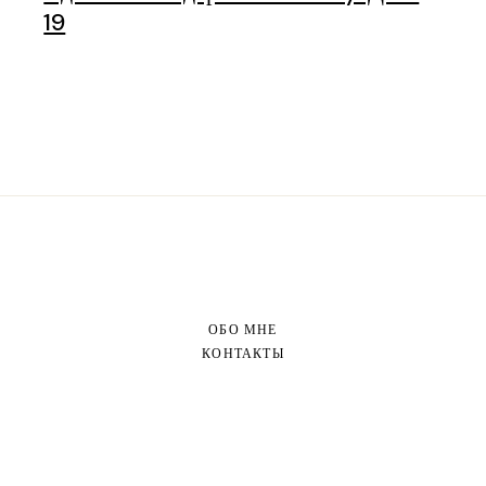
19
ОБО МНЕ
КОНТАКТЫ