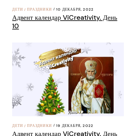
ДЕТИ
ПРАЗДНИКИ
10 ДЕКАБРЯ, 2022
/
Адвент календар ViCreativity. День
10
ДЕТИ
ПРАЗДНИКИ
19 ДЕКАБРЯ, 2022
/
Адвент календар ViCreativity. День