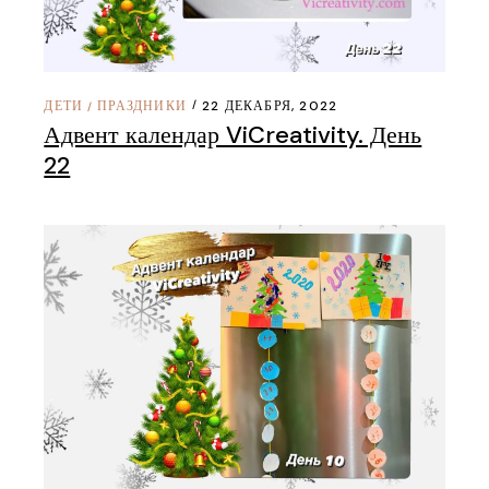
ДЕТИ
ПРАЗДНИКИ
22 ДЕКАБРЯ, 2022
/
Адвент календар ViCreativity. День
22