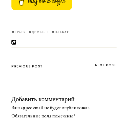
Buy me a coffee
БРАТУ
ДЕМБЕЛЬ
ПЛАКАТ
NEXT POST
PREVIOUS POST
Добавить комментарий
Ваш адрес email не будет опубликован.
Обязательные поля помечены
*