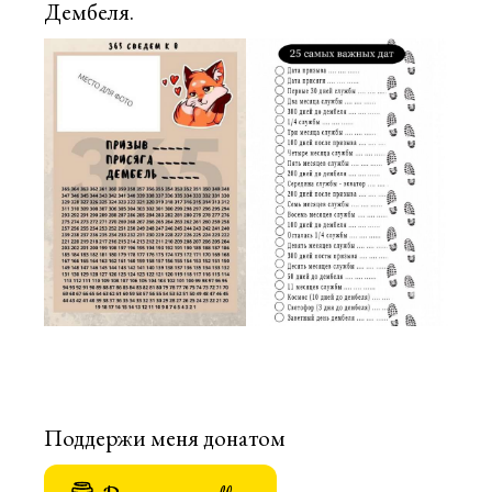
Дембеля.
Поддержи меня донатом