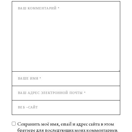
Сохранить моё имя, email и адрес сайта в этом
браузере для последующих моих комментариев.