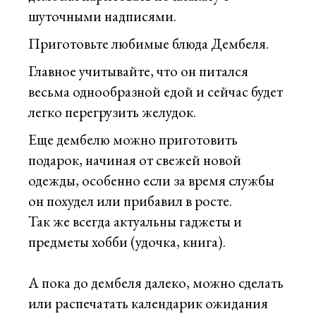
шуточными надписями.
Приготовьте любимые блюда Дембеля.
Главное учитывайте, что он питался
весьма однообразной едой и сейчас будет
легко перегрузить желудок.
Еще дембелю можно приготовить
подарок, начиная от свежей новой
одежды, особенно если за время службы
он похудел или прибавил в росте.
Так же всегда актуальны гаджеты и
предметы хобби (удочка, книга).
А пока до дембеля далеко, можно сделать
или распечатать календарик ожидания