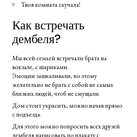
Твоя комната скучала!
Как встречать
дембеля?
Мы всей семьей встречали брата на
вокзале, с шариками.
Эмоции зашкаливали, по этому
желательно не брать с собой не самых
близких людей, чтоб не смущали.
Дом стоит украсить, можно начав прямо
с подъезда.
Для этого можно попросить всех друзей
дембеля нарисовать по плакату с