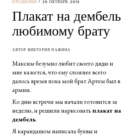
ПРАЗДНИКИ
25 ОКТЯБРЯ, 2013
Плакат на дембель
любимому брату
АВТОР ВИКТОРИЯ ПАЖИНА
Максим безумно любит своего дядю и
мне кажется, что ему сложнее всего
далось время пока мой брат Артем был в
армии.
Ко дню встречи мы начали готовится за
неделю, и решили нарисовать
плакат на
дембель
.
Я карандашом написала буквы и