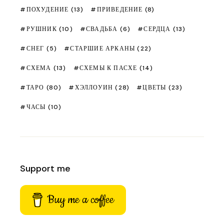
ПОХУДЕНИЕ
(13)
ПРИВЕДЕНИЕ
(8)
РУШНИК
(10)
СВАДЬБА
(6)
СЕРДЦА
(13)
СНЕГ
(5)
СТАРШИЕ АРКАНЫ
(22)
СХЕМА
(13)
СХЕМЫ К ПАСХЕ
(14)
ТАРО
(80)
ХЭЛЛОУИН
(28)
ЦВЕТЫ
(23)
ЧАСЫ
(10)
Support me
Buy me a coffee