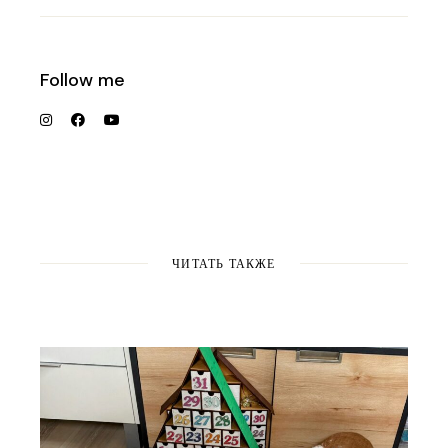
Follow me
ЧИТАТЬ ТАКЖЕ