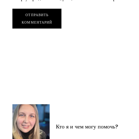
ОТПРАВИТЬ
КОММЕНТАРИЙ
Кто я и чем могу помочь?