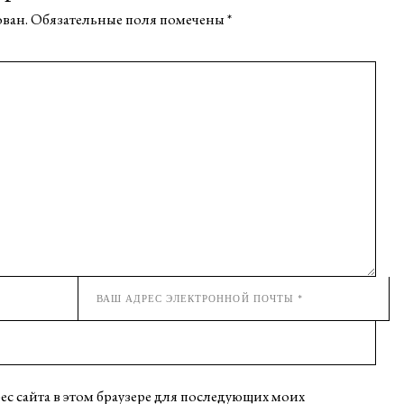
ован.
Обязательные поля помечены
*
рес сайта в этом браузере для последующих моих