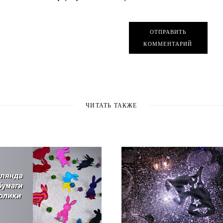
ОТПРАВИТЬ
КОММЕНТАРИЙ
ЧИТАТЬ ТАКЖЕ