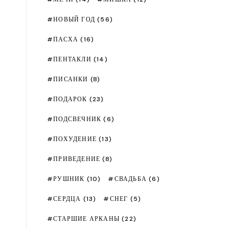
НОВЫЙ ГОД
(56)
ПАСХА
(16)
ПЕНТАКЛИ
(14)
ПИСАНКИ
(8)
ПОДАРОК
(23)
ПОДСВЕЧНИК
(6)
ПОХУДЕНИЕ
(13)
ПРИВЕДЕНИЕ
(8)
РУШНИК
(10)
СВАДЬБА
(6)
СЕРДЦА
(13)
СНЕГ
(5)
СТАРШИЕ АРКАНЫ
(22)