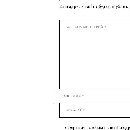
Ваш адрес email не будет опублик
Сохранить моё имя, email и ад