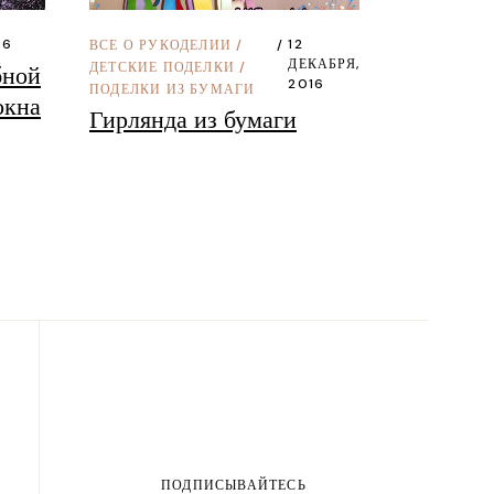
16
12
ВСЕ О РУКОДЕЛИИ
/
ДЕКАБРЯ,
ДЕТСКИЕ ПОДЕЛКИ
/
бной
2016
ПОДЕЛКИ ИЗ БУМАГИ
окна
Гирлянда из бумаги
ПОДПИСЫВАЙТЕСЬ