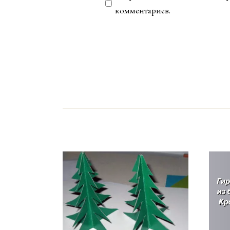
комментариев.