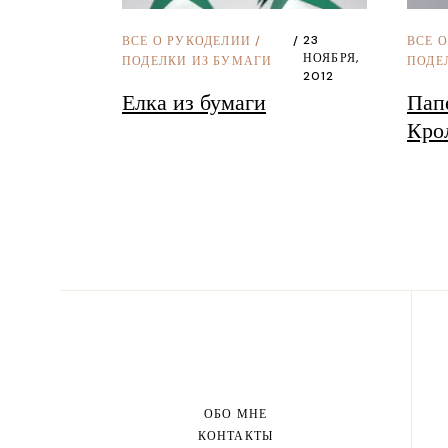
23
ВСЕ 
ВСЕ О РУКОДЕЛИИ
/
НОЯБРЯ,
ПОДЕ
ПОДЕЛКИ ИЗ БУМАГИ
2012
Пап
Елка из бумаги
Кро
ОБО МНЕ
КОНТАКТЫ