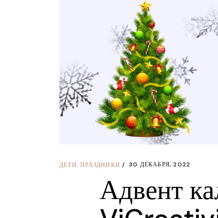
30 ДЕКАБРЯ, 2022
ДЕТИ
,
ПРАЗДНИКИ
Адвент ка