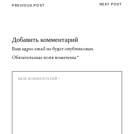
NEXT POST
PREVIOUS POST
Добавить комментарий
Ваш адрес email не будет опубликован.
Обязательные поля помечены
*