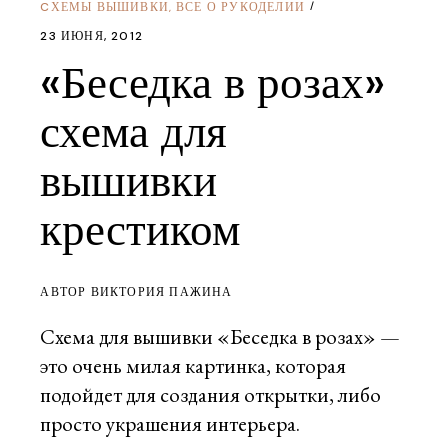
CХЕМЫ ВЫШИВКИ
ВСЕ О РУКОДЕЛИИ
,
23 ИЮНЯ, 2012
«Беседка в розах»
схема для
вышивки
крестиком
АВТОР ВИКТОРИЯ ПАЖИНА
Схема для вышивки «Беседка в розах» —
это очень милая картинка, которая
подойдет для создания открытки, либо
просто украшения интерьера.