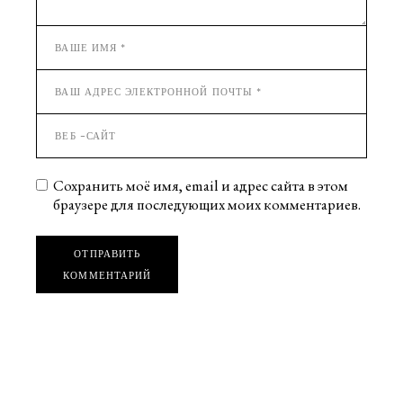
Сохранить моё имя, email и адрес сайта в этом
браузере для последующих моих комментариев.
ОТПРАВИТЬ
КОММЕНТАРИЙ