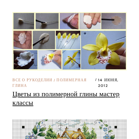
ВСЕ О РУКОДЕЛИИ
ПОЛИМЕРНАЯ
14 ИЮНЯ,
/
ГЛИНА
2012
Цветы из полимерной глины мастер
классы