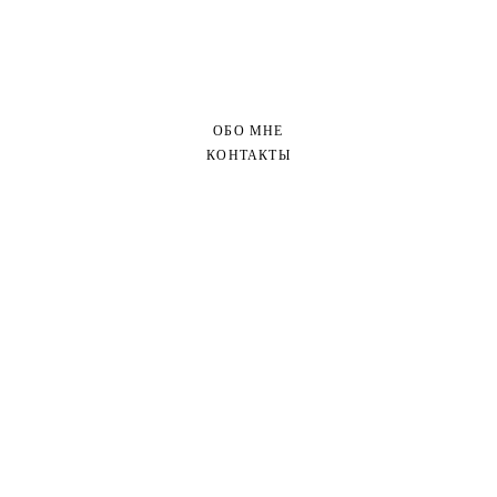
ОБО МНЕ
КОНТАКТЫ