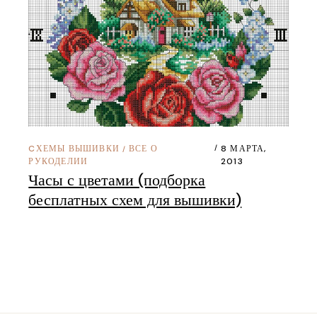
CХЕМЫ ВЫШИВКИ
ВСЕ О
8 МАРТА,
/
РУКОДЕЛИИ
2013
Часы с цветами (подборка
бесплатных схем для вышивки)