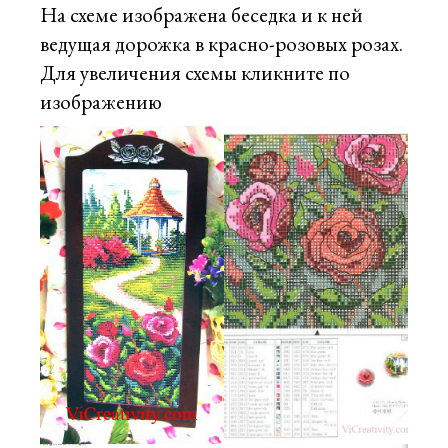
На схеме изображена беседка и к ней
ведущая дорожка в красно-розовых розах.
Для увеличения схемы кликните по
изображению