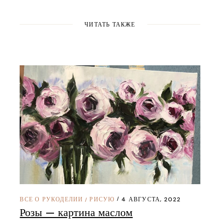
ЧИТАТЬ ТАКЖЕ
ВСЕ О РУКОДЕЛИИ
РИСУЮ
4 АВГУСТА, 2022
/
Розы — картина маслом