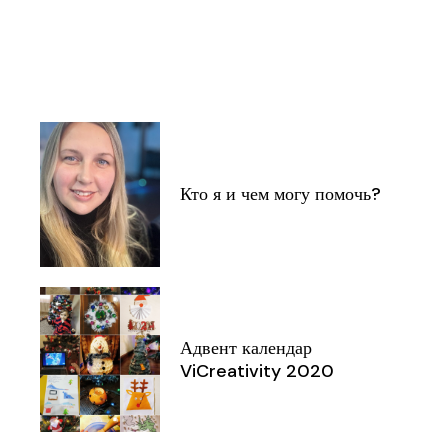
Кто я и чем могу помочь?
Адвент календар
ViCreativity 2020