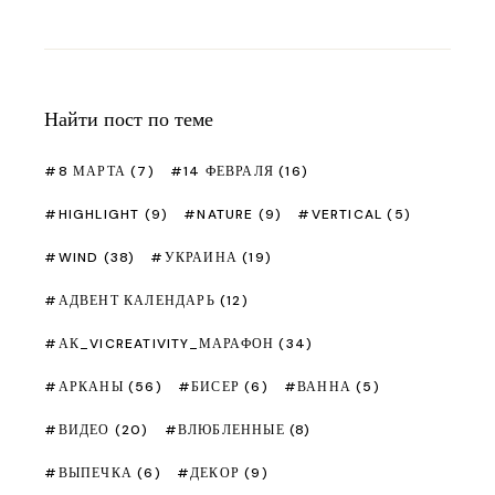
Найти пост по теме
8 МАРТА
(7)
14 ФЕВРАЛЯ
(16)
HIGHLIGHT
(9)
NATURE
(9)
VERTICAL
(5)
WIND
(38)
УКРАИНА
(19)
АДВЕНТ КАЛЕНДАРЬ
(12)
АК_VICREATIVITY_МАРАФОН
(34)
АРКАНЫ
(56)
БИСЕР
(6)
ВАННА
(5)
ВИДЕО
(20)
ВЛЮБЛЕННЫЕ
(8)
ВЫПЕЧКА
(6)
ДЕКОР
(9)