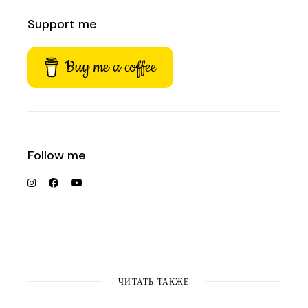
Support me
Buy me a coffee
Follow me
ЧИТАТЬ ТАКЖЕ