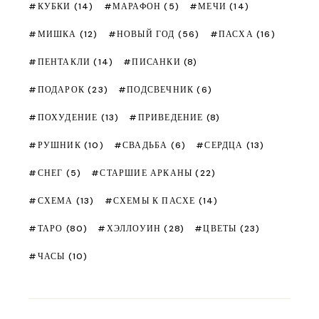
КУБКИ
(14)
МАРАФОН
(5)
МЕЧИ
(14)
МИШКА
(12)
НОВЫЙ ГОД
(56)
ПАСХА
(16)
ПЕНТАКЛИ
(14)
ПИСАНКИ
(8)
ПОДАРОК
(23)
ПОДСВЕЧНИК
(6)
ПОХУДЕНИЕ
(13)
ПРИВЕДЕНИЕ
(8)
РУШНИК
(10)
СВАДЬБА
(6)
СЕРДЦА
(13)
СНЕГ
(5)
СТАРШИЕ АРКАНЫ
(22)
СХЕМА
(13)
СХЕМЫ К ПАСХЕ
(14)
ТАРО
(80)
ХЭЛЛОУИН
(28)
ЦВЕТЫ
(23)
ЧАСЫ
(10)