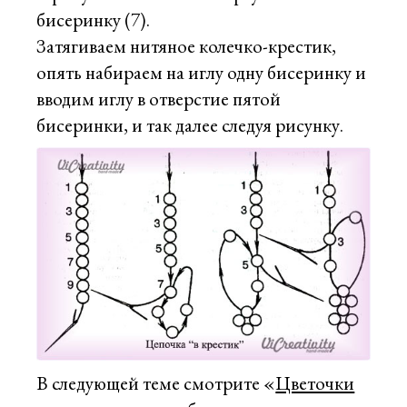
бисеринку (7).
Затягиваем нитяное колечко-крестик,
опять набираем на иглу одну бисеринку и
вводим иглу в отверстие пятой
бисеринки, и так далее следуя рисунку.
В следующей теме смотрите «
Цветочки