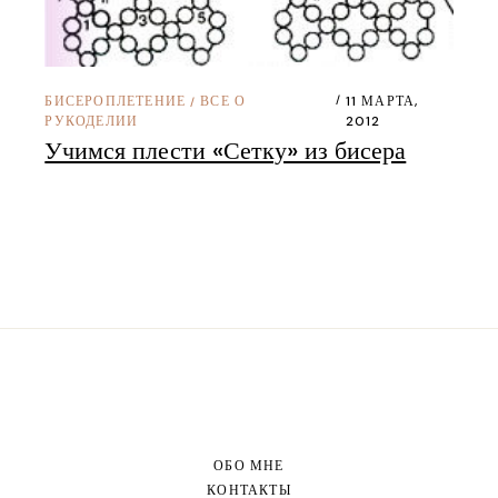
БИСЕРОПЛЕТЕНИЕ
ВСЕ О
11 МАРТА,
/
РУКОДЕЛИИ
2012
Учимся плести «Сетку» из бисера
ОБО МНЕ
КОНТАКТЫ