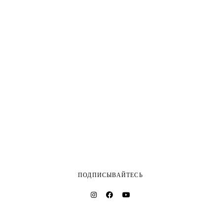
ПОДПИСЫВАЙТЕСЬ