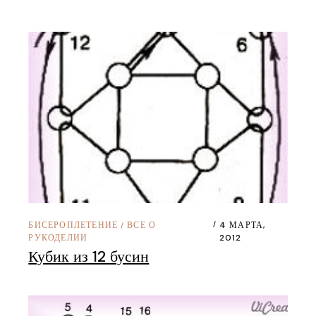
БИСЕРОПЛЕТЕНИЕ
ВСЕ О
4 МАРТА,
/
РУКОДЕЛИИ
2012
Кубик из 12 бусин