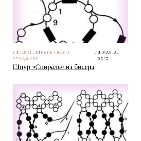
БИСЕРОПЛЕТЕНИЕ
ВСЕ О
3 МАРТА,
/
РУКОДЕЛИИ
2012
Шнур «Спираль» из бисера