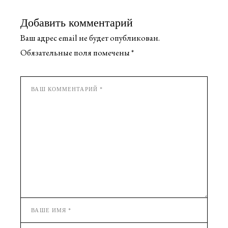
Добавить комментарий
Ваш адрес email не будет опубликован.
Обязательные поля помечены
*