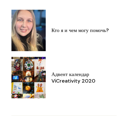
Кто я и чем могу помочь?
Адвент календар
ViCreativity 2020