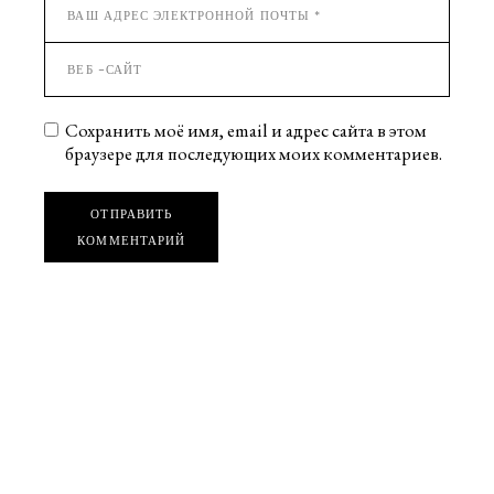
Сохранить моё имя, email и адрес сайта в этом
браузере для последующих моих комментариев.
ОТПРАВИТЬ
КОММЕНТАРИЙ