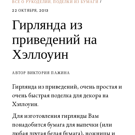
ВСЕ О РУКОДЕЛИИ
ПОДЕЛКИ ИЗ БУМАГИ
,
22 ОКТЯБРЯ, 2013
Гирлянда из
приведений на
Хэллоуин
АВТОР ВИКТОРИЯ ПАЖИНА
Гирлянда из приведений, очень простая и
очень быстрая поделка для декора на
Хэллоуин.
Для изготовления гирлянды Вам
понадобится бумага для выпечки (или
любая другая белая бумага), ножницы и