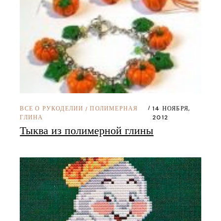
ВСЕ О РУКОДЕЛИИ
ПОЛИМЕРНАЯ
14 НОЯБРЯ,
/
ГЛИНА
2012
Тыква из полимерной глины