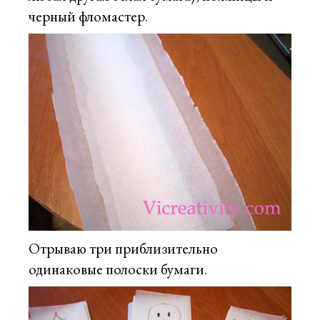
черный фломастер.
Отрываю три приблизительно
одинаковые полоски бумаги.