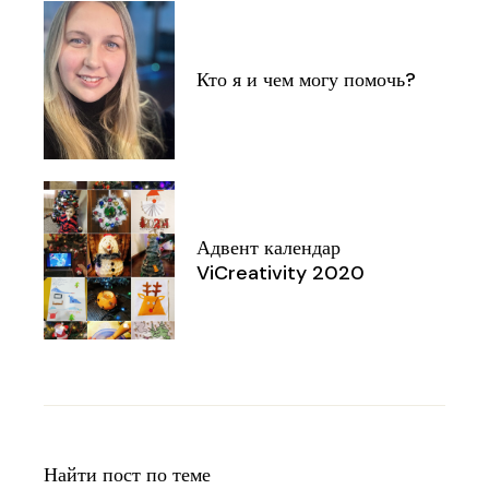
Кто я и чем могу помочь?
Адвент календар
ViCreativity 2020
Найти пост по теме