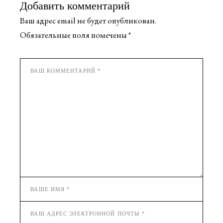
Добавить комментарий
Ваш адрес email не будет опубликован.
Обязательные поля помечены
*