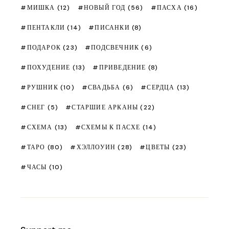
МИШКА
(12)
НОВЫЙ ГОД
(56)
ПАСХА
(16)
ПЕНТАКЛИ
(14)
ПИСАНКИ
(8)
ПОДАРОК
(23)
ПОДСВЕЧНИК
(6)
ПОХУДЕНИЕ
(13)
ПРИВЕДЕНИЕ
(8)
РУШНИК
(10)
СВАДЬБА
(6)
СЕРДЦА
(13)
СНЕГ
(5)
СТАРШИЕ АРКАНЫ
(22)
СХЕМА
(13)
СХЕМЫ К ПАСХЕ
(14)
ТАРО
(80)
ХЭЛЛОУИН
(28)
ЦВЕТЫ
(23)
ЧАСЫ
(10)