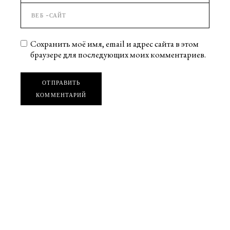
Сохранить моё имя, email и адрес сайта в этом
браузере для последующих моих комментариев.
ОТПРАВИТЬ
КОММЕНТАРИЙ