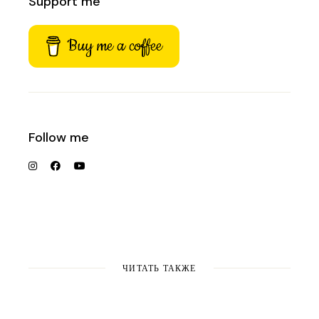
Support me
Buy me a coffee
Follow me
ЧИТАТЬ ТАКЖЕ