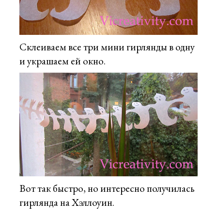
Склеиваем все три мини гирлянды в одну
и украшаем ей окно.
Вот так быстро, но интересно получилась
гирлянда на Хэллоуин.