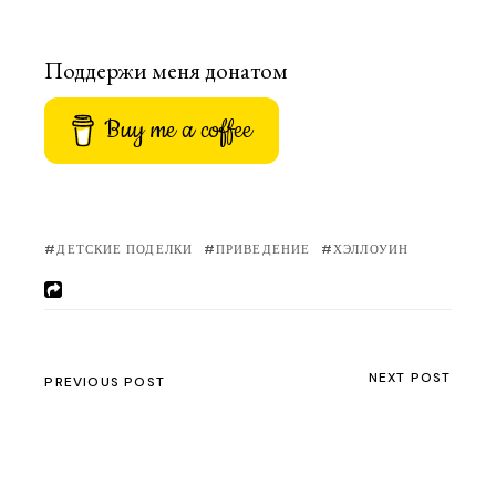
Поддержи меня донатом
Buy me a coffee
ДЕТСКИЕ ПОДЕЛКИ
ПРИВЕДЕНИЕ
ХЭЛЛОУИН
NEXT POST
PREVIOUS POST