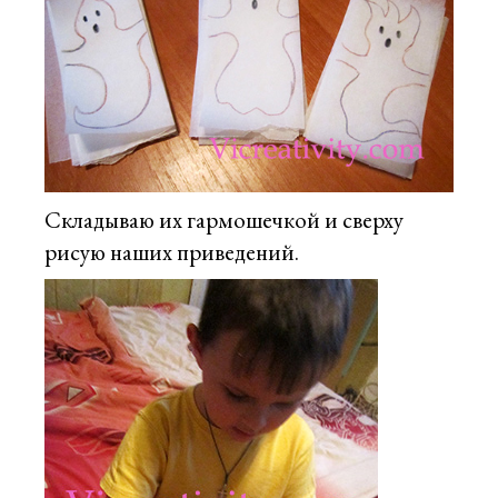
Складываю их гармошечкой и сверху
рисую наших приведений.