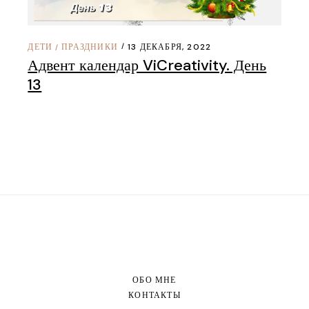
ДЕТИ
ПРАЗДНИКИ
13 ДЕКАБРЯ, 2022
/
Адвент календар ViCreativity. День
13
ОБО МНЕ
КОНТАКТЫ