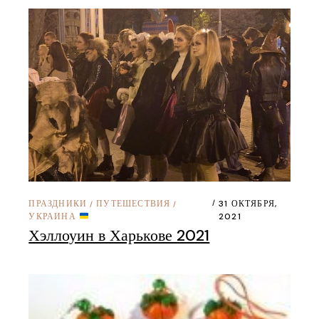
ПРАЗДНИКИ
ПУТЕШЕСТВИЯ
31 ОКТЯБРЯ,
/
/
УКРАИНА
2021
Хэллоуин в Харькове 2021