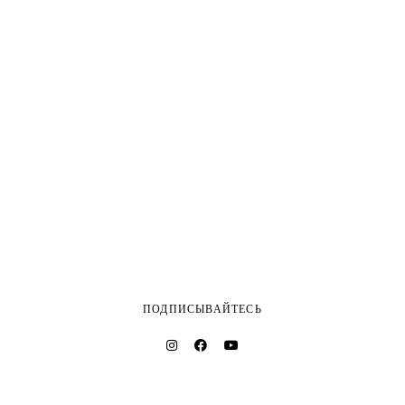
ПОДПИСЫВАЙТЕСЬ