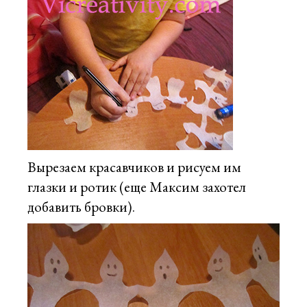
Вырезаем красавчиков и рисуем им
глазки и ротик (еще Максим захотел
добавить бровки).