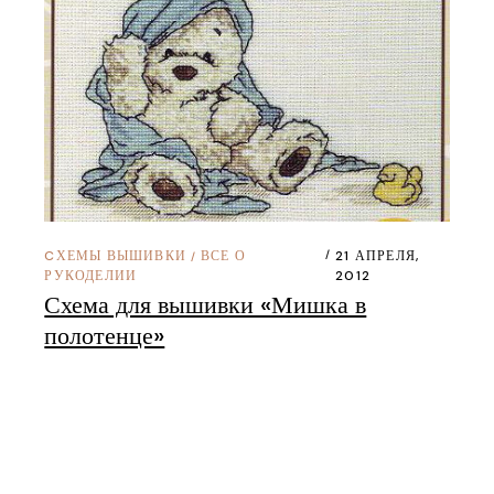
CХЕМЫ ВЫШИВКИ
ВСЕ О
21 АПРЕЛЯ,
/
РУКОДЕЛИИ
2012
Схема для вышивки «Мишка в
полотенце»