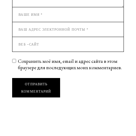
Сохранить моё имя, email и адрес сайта в этом
браузере для последующих моих комментариев.
ОТПРАВИТЬ
КОММЕНТАРИЙ