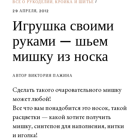
ВСЕ О РУКОДЕЛИИ
КРОЙКА И ШИТЬЕ
,
29 АПРЕЛЯ, 2012
Игрушка своими
руками — шьем
мишку из носка
АВТОР ВИКТОРИЯ ПАЖИНА
Сделать такого очаровательного мишку
может любой!
Все что вам понадобится это носок, такой
расцветки — какой хотите получить
мишку, синтепон для наполнения, нитки
и иголка!