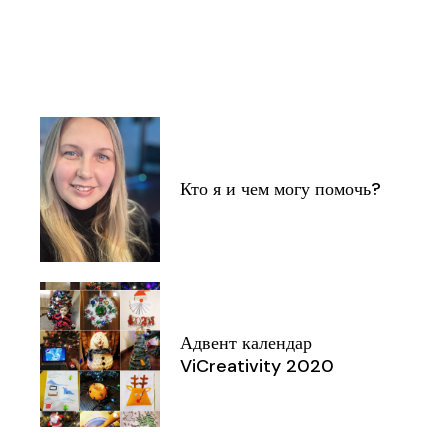
Кто я и чем могу помочь?
Адвент календар
ViCreativity 2020