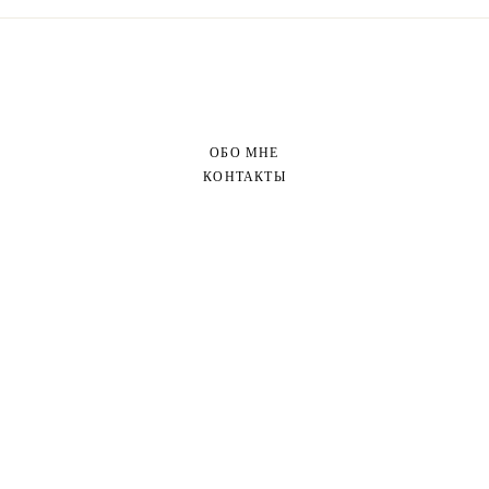
ОБО МНЕ
КОНТАКТЫ