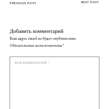
NEXT POST
PREVIOUS POST
Добавить комментарий
Ваш адрес email не будет опубликован.
Обязательные поля помечены
*