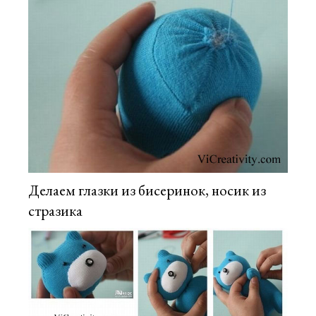
Делаем глазки из бисеринок, носик из
стразика