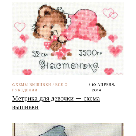
CХЕМЫ ВЫШИВКИ
ВСЕ О
10 АПРЕЛЯ,
/
РУКОДЕЛИИ
2014
Метрика для девочки — схема
вышивки