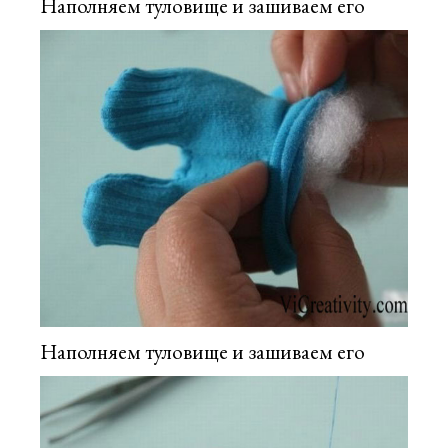
Наполняем туловище и зашиваем его
Наполняем туловище и зашиваем его