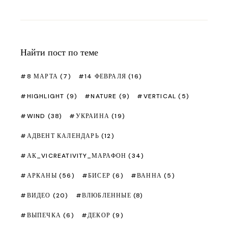
Найти пост по теме
8 МАРТА
(7)
14 ФЕВРАЛЯ
(16)
HIGHLIGHT
(9)
NATURE
(9)
VERTICAL
(5)
WIND
(38)
УКРАИНА
(19)
АДВЕНТ КАЛЕНДАРЬ
(12)
АК_VICREATIVITY_МАРАФОН
(34)
АРКАНЫ
(56)
БИСЕР
(6)
ВАННА
(5)
ВИДЕО
(20)
ВЛЮБЛЕННЫЕ
(8)
ВЫПЕЧКА
(6)
ДЕКОР
(9)