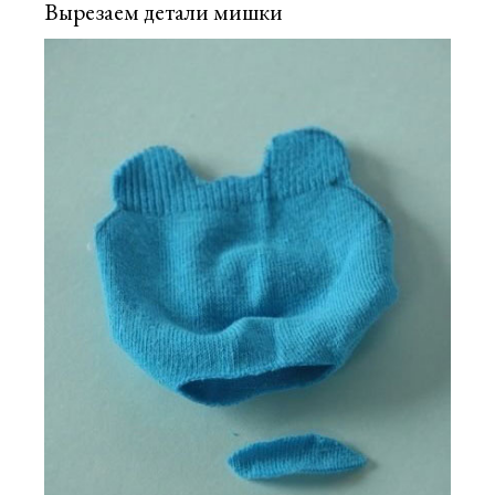
Вырезаем детали мишки