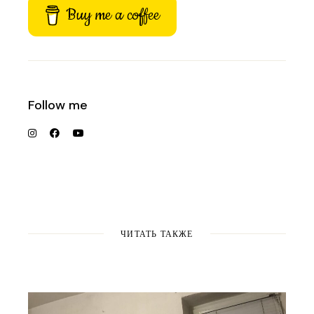
Buy me a coffee
Follow me
ЧИТАТЬ ТАКЖЕ