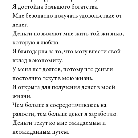
Я достойна большого богатства.
Мне безопасно получать удовольствие от
денег.
Деньги позволяют мне жить той жизнью,
которую я люблю.
Я благодарна за то, что могу внести свой
вклад в экономику.
У меня нет долгов, потому что деньги
постоянно текут в мою жизнь.
Я открыта для получения денег в моей
жизни.
Чем больше я сосредотачиваюсь на
радости, тем больше денег я заработаю.
Деньги текут ко мне ожидаемым и
неожиданным путем.