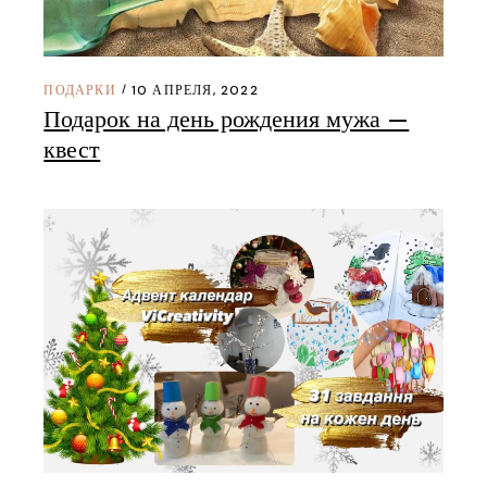
ПОДАРКИ
10 АПРЕЛЯ, 2022
Подарок на день рождения мужа —
квест