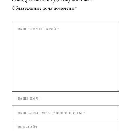
Обязательные поля помечены
*