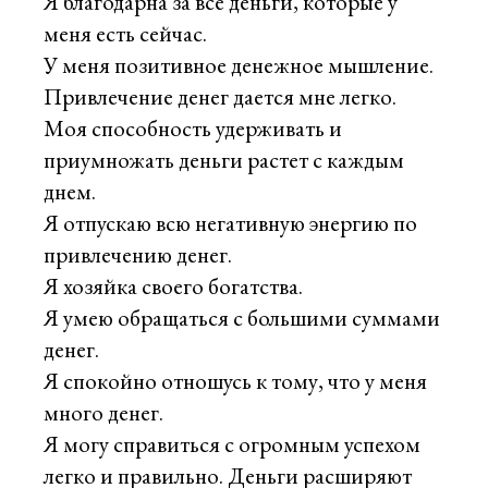
Я благодарна за все деньги, которые у
меня есть сейчас.
У меня позитивное денежное мышление.
Привлечение денег дается мне легко.
Моя способность удерживать и
приумножать деньги растет с каждым
днем.
Я отпускаю всю негативную энергию по
привлечению денег.
Я хозяйка своего богатства.
Я умею обращаться с большими суммами
денег.
Я спокойно отношусь к тому, что у меня
много денег.
Я могу справиться с огромным успехом
легко и правильно. Деньги расширяют