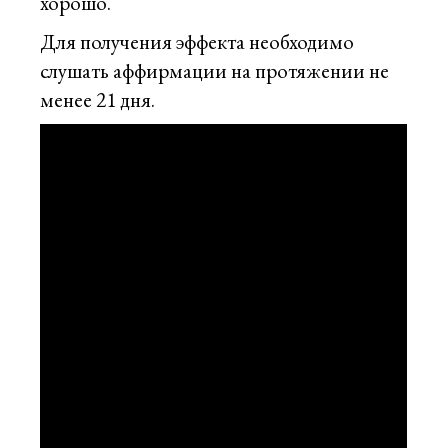
хорошо.
Для получения эффекта необходимо
слушать аффирмации на протяжении не
менее 21 дня.