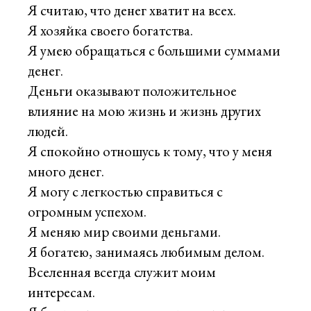
Я считаю, что денег хватит на всех.
Я хозяйка своего богатства.
Я умею обращаться с большими суммами
денег.
Деньги оказывают положительное
влияние на мою жизнь и жизнь других
людей.
Я спокойно отношусь к тому, что у меня
много денег.
Я могу с легкостью справиться с
огромным успехом.
Я меняю мир своими деньгами.
Я богатею, занимаясь любимым делом.
Вселенная всегда служит моим
интересам.