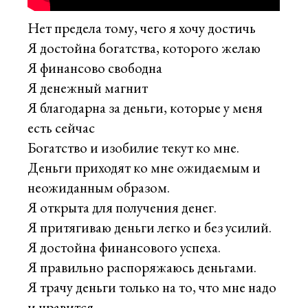
Нет предела тому, чего я хочу достичь
Я достойна богатства, которого желаю
Я финансово свободна
Я денежный магнит
Я благодарна за деньги, которые у меня
есть сейчас
Богатство и изобилие текут ко мне.
Деньги приходят ко мне ожидаемым и
неожиданным образом.
Я открыта для получения денег.
Я притягиваю деньги легко и без усилий.
Я достойна финансового успеха.
Я правильно распоряжаюсь деньгами.
Я трачу деньги только на то, что мне надо
и нравится.