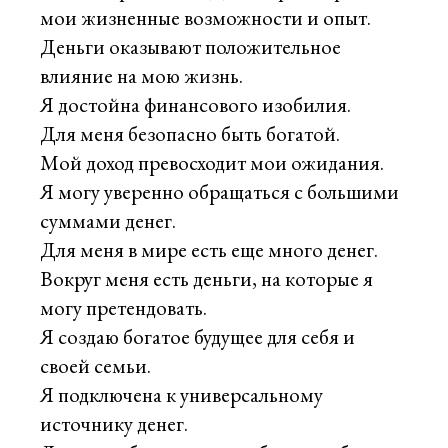
мои жизненные возможности и опыт.
Деньги оказывают положительное
влияние на мою жизнь.
Я достойна финансового изобилия.
Для меня безопасно быть богатой.
Мой доход превосходит мои ожидания.
Я могу уверенно обращаться с большими
суммами денег.
Для меня в мире есть еще много денег.
Вокруг меня есть деньги, на которые я
могу претендовать.
Я создаю богатое будущее для себя и
своей семьи.
Я подключена к универсальному
источнику денег.