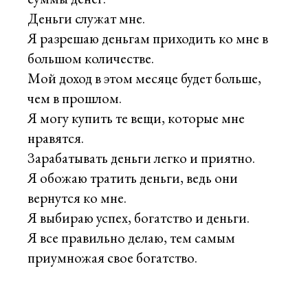
Деньги служат мне.
Я разрешаю деньгам приходить ко мне в
большом количестве.
Мой доход в этом месяце будет больше,
чем в прошлом.
Я могу купить те вещи, которые мне
нравятся.
Зарабатывать деньги легко и приятно.
Я обожаю тратить деньги, ведь они
вернутся ко мне.
Я выбираю успех, богатство и деньги.
Я все правильно делаю, тем самым
приумножая свое богатство.