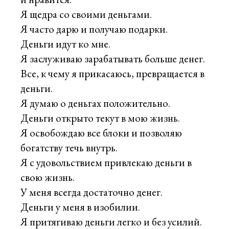
Я щедра со своими деньгами.
Я часто дарю и получаю подарки.
Деньги идут ко мне.
Я заслуживаю зарабатывать больше денег.
Все, к чему я прикасаюсь, превращается в
деньги.
Я думаю о деньгах положительно.
Деньги открыто текут в мою жизнь.
Я освобождаю все блоки и позволяю
богатству течь внутрь.
Я с удовольствием привлекаю деньги в
свою жизнь.
У меня всегда достаточно денег.
Деньги у меня в изобилии.
Я притягиваю деньги легко и без усилий.