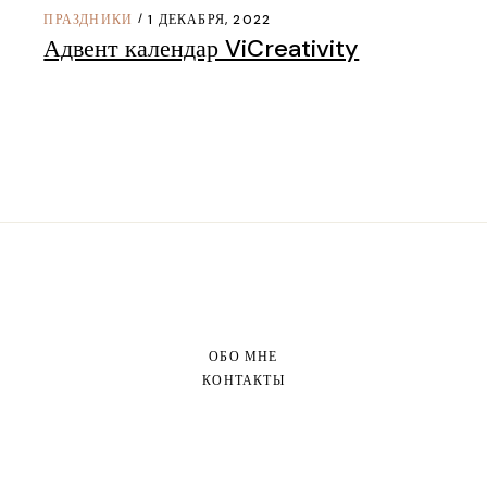
ПРАЗДНИКИ
1 ДЕКАБРЯ, 2022
Адвент календар ViCreativity
ОБО МНЕ
КОНТАКТЫ