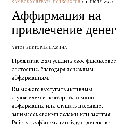
КАК ВСЕ УСПЕВАТЬ
ПСИХОЛОГИЯ
11 ИЮЛЯ, 2023
,
Аффирмация на
привлечение денег
АВТОР ВИКТОРИЯ ПАЖИНА
Предлагаю Вам усилить свое финансовое
состояние, благодаря денежным
аффирмациям.
Вы можете выступать активным
слушателем и повторять за мной
аффирмации или слушать пассивно,
занимаясь своими делами или засыпая.
Работать аффирмации будут одинаково