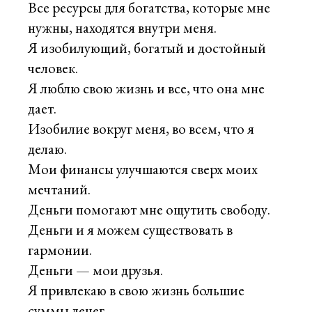
Все ресурсы для богатства, которые мне
нужны, находятся внутри меня.
Я изобилующий, богатый и достойный
человек.
Я люблю свою жизнь и все, что она мне
дает.
Изобилие вокруг меня, во всем, что я
делаю.
Мои финансы улучшаются сверх моих
мечтаний.
Деньги помогают мне ощутить свободу.
Деньги и я можем существовать в
гармонии.
Деньги — мои друзья.
Я привлекаю в свою жизнь большие
суммы денег.