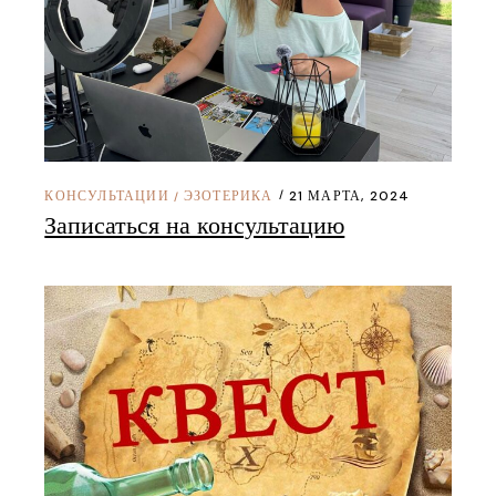
КОНСУЛЬТАЦИИ
ЭЗОТЕРИКА
21 МАРТА, 2024
/
Записаться на консультацию