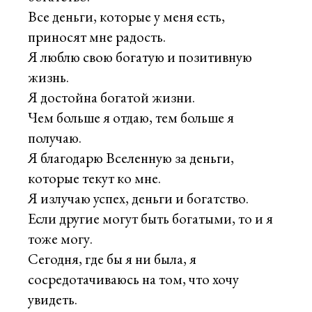
Все деньги, которые у меня есть,
приносят мне радость.
Я люблю свою богатую и позитивную
жизнь.
Я достойна богатой жизни.
Чем больше я отдаю, тем больше я
получаю.
Я благодарю Вселенную за деньги,
которые текут ко мне.
Я излучаю успех, деньги и богатство.
Если другие могут быть богатыми, то и я
тоже могу.
Сегодня, где бы я ни была, я
сосредотачиваюсь на том, что хочу
увидеть.