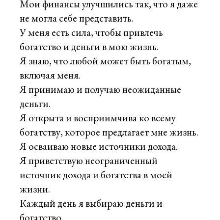
Мои финансы улучшились так, что я даже
не могла себе представить.
У меня есть сила, чтобы привлечь
богатство и деньги в мою жизнь.
Я знаю, что любой может быть богатым,
включая меня.
Я принимаю и получаю неожиданные
деньги.
Я открыта и восприимчива ко всему
богатству, которое предлагает мне жизнь.
Я осваиваю новые источники дохода.
Я приветствую неограниченный
источник дохода и богатства в моей
жизни.
Каждый день я выбираю деньги и
богатство.