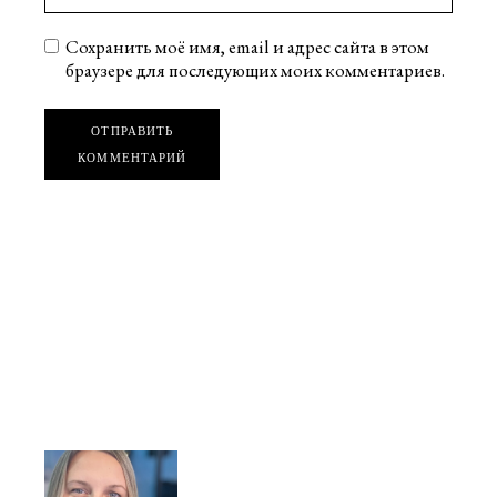
Сохранить моё имя, email и адрес сайта в этом
браузере для последующих моих комментариев.
ОТПРАВИТЬ
КОММЕНТАРИЙ