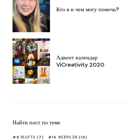
Кто я и чем могу помочь?
Адвент календар
ViCreativity 2020
Найти пост по теме
8 МАРТА
(7)
14 ФЕВРАЛЯ
(16)