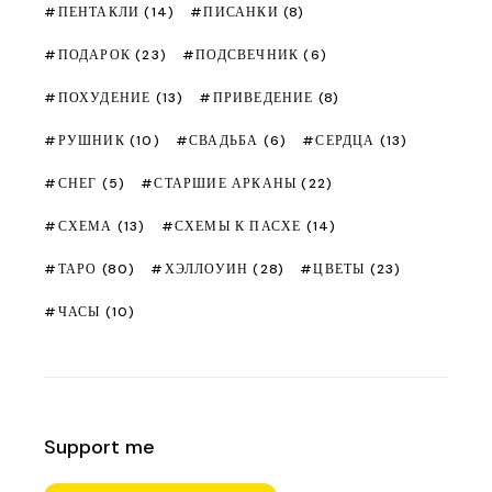
ПЕНТАКЛИ
(14)
ПИСАНКИ
(8)
ПОДАРОК
(23)
ПОДСВЕЧНИК
(6)
ПОХУДЕНИЕ
(13)
ПРИВЕДЕНИЕ
(8)
РУШНИК
(10)
СВАДЬБА
(6)
СЕРДЦА
(13)
СНЕГ
(5)
СТАРШИЕ АРКАНЫ
(22)
СХЕМА
(13)
СХЕМЫ К ПАСХЕ
(14)
ТАРО
(80)
ХЭЛЛОУИН
(28)
ЦВЕТЫ
(23)
ЧАСЫ
(10)
Support me