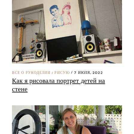
ВСЕ О РУКОДЕЛИИ
РИСУЮ
7 ИЮЛЯ, 2022
/
Как я рисовала портрет детей на
стене