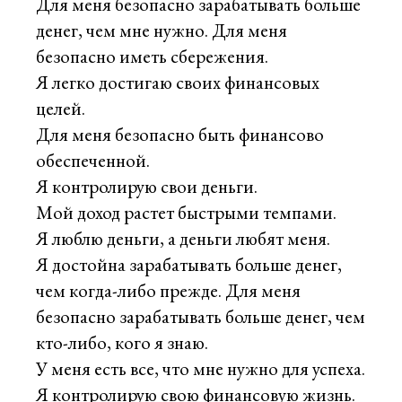
Для меня безопасно зарабатывать больше
денег, чем мне нужно. Для меня
безопасно иметь сбережения.
Я легко достигаю своих финансовых
целей.
Для меня безопасно быть финансово
обеспеченной.
Я контролирую свои деньги.
Мой доход растет быстрыми темпами.
Я люблю деньги, а деньги любят меня.
Я достойна зарабатывать больше денег,
чем когда-либо прежде. Для меня
безопасно зарабатывать больше денег, чем
кто-либо, кого я знаю.
У меня есть все, что мне нужно для успеха.
Я контролирую свою финансовую жизнь.