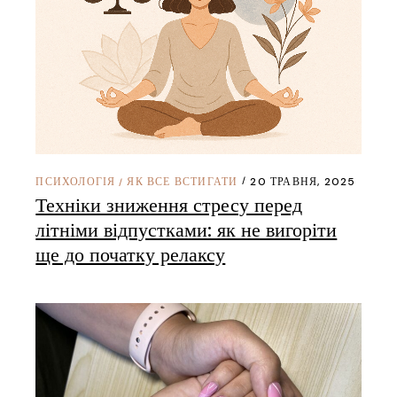
ПСИХОЛОГІЯ
ЯК ВСЕ ВСТИГАТИ
20 ТРАВНЯ, 2025
/
Техніки зниження стресу перед
літніми відпустками: як не вигоріти
ще до початку релаксу