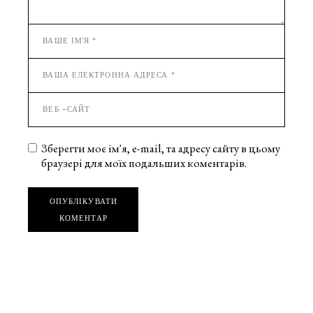
Зберегти моє ім'я, e-mail, та адресу сайту в цьому
браузері для моїх подальших коментарів.
ОПУБЛІКУВАТИ
КОМЕНТАР