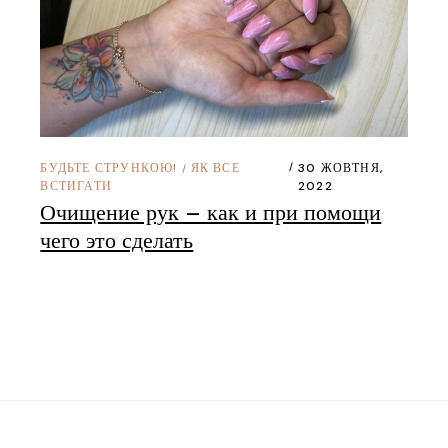
БУДЬТЕ СТРУНКОЮ!
ЯК ВСЕ
30 ЖОВТНЯ,
/
ВСТИГАТИ
2022
Очищение рук – как и при помощи
чего это сделать