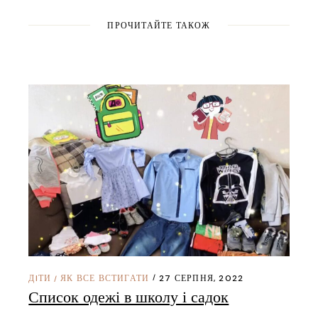
ПРОЧИТАЙТЕ ТАКОЖ
ДIТИ
ЯК ВСЕ ВСТИГАТИ
27 СЕРПНЯ, 2022
/
Список одежі в школу і садок