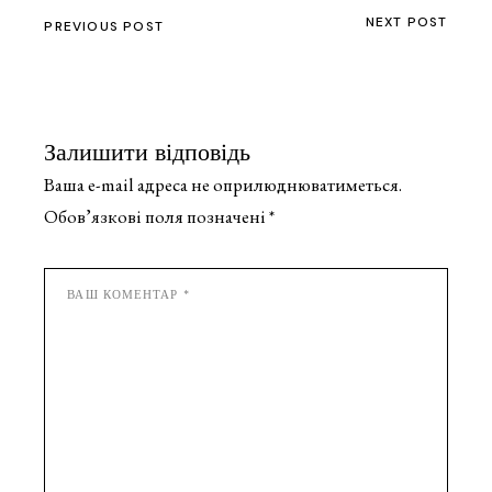
NEXT POST
PREVIOUS POST
Залишити відповідь
Ваша e-mail адреса не оприлюднюватиметься.
Обов’язкові поля позначені
*