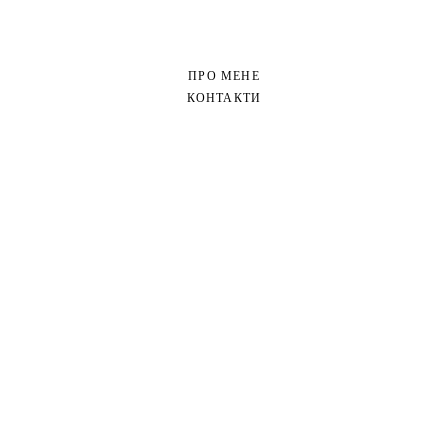
ПРО МЕНЕ
КОНТАКТИ