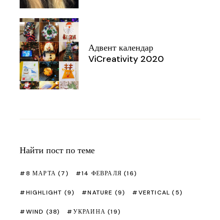
Адвент календар
ViCreativity 2020
Найти пост по теме
8 МАРТА
(7)
14 ФЕВРАЛЯ
(16)
HIGHLIGHT
(9)
NATURE
(9)
VERTICAL
(5)
WIND
(38)
УКРАИНА
(19)