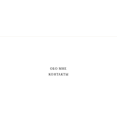
ОБО МНЕ
КОНТАКТЫ