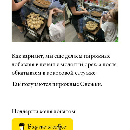
Как вариант, мы еще делаем пирожные
добавляя в печенье молотый орех, а после
обкатываем в кокосовой стружке.
Так получаются пирожные Снежки.
Поддержи меня донатом
Buy me a coffee