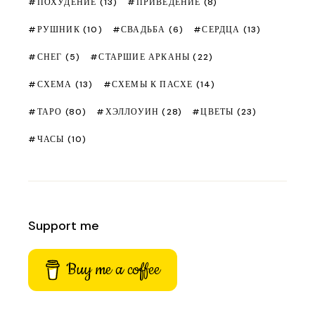
ПОХУДЕНИЕ
(13)
ПРИВЕДЕНИЕ
(8)
РУШНИК
(10)
СВАДЬБА
(6)
СЕРДЦА
(13)
СНЕГ
(5)
СТАРШИЕ АРКАНЫ
(22)
СХЕМА
(13)
СХЕМЫ К ПАСХЕ
(14)
ТАРО
(80)
ХЭЛЛОУИН
(28)
ЦВЕТЫ
(23)
ЧАСЫ
(10)
Support me
Buy me a coffee