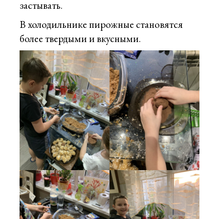
застывать.
В холодильнике пирожные становятся
более твердыми и вкусными.