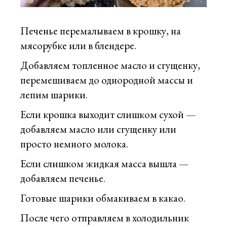
Печенье перемалываем в крошку, на
мясорубке или в блендере.
Добавляем топленное масло и сгущенку,
перемешиваем до однородной массы и
лепим шарики.
Если крошка выходит слишком сухой —
добавляем масло или сгущенку или
просто немного молока.
Если слишком жидкая масса вышла —
добавляем печенье.
Готовые шарики обмакиваем в какао.
После чего отправляем в холодильник