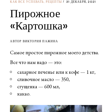
КАК ВСЕ УСПЕВАТЬ
РЕЦЕПТЫ
31 ДЕКАБРЯ, 2021
,
Пирожное
«Картошка»
АВТОР ВИКТОРИЯ ПАЖИНА
Самое простое пирожное моего детства.
Все что нам надо — это:
сахарное печенье или к кофе — 1 кг,
сливочное масло — 350,
сгущенка — 600 мл,
какао.