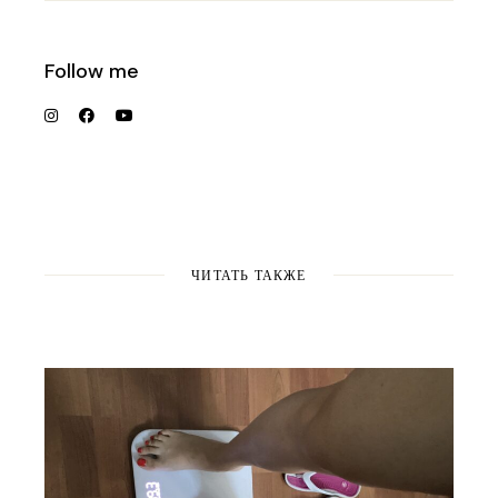
Follow me
ЧИТАТЬ ТАКЖЕ