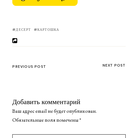
ДЕСЕРТ
КАРТОШКА
NEXT POST
PREVIOUS POST
Добавить комментарий
Ваш адрес email не будет опубликован.
Обязательные поля помечены
*