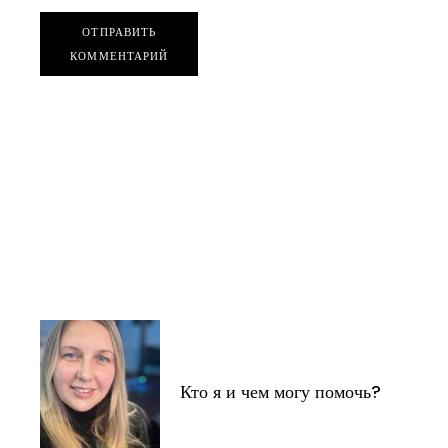
ОТПРАВИТЬ
КОММЕНТАРИЙ
Кто я и чем могу помочь?