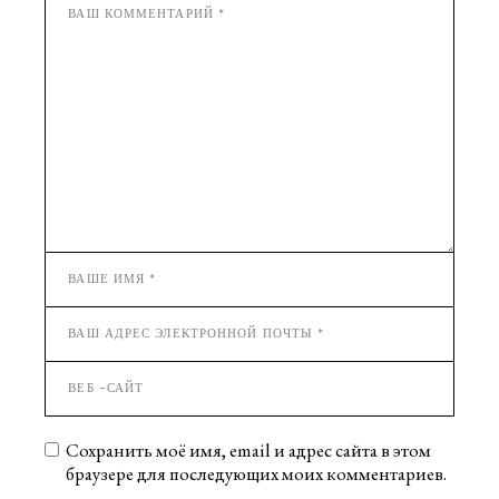
Сохранить моё имя, email и адрес сайта в этом
браузере для последующих моих комментариев.