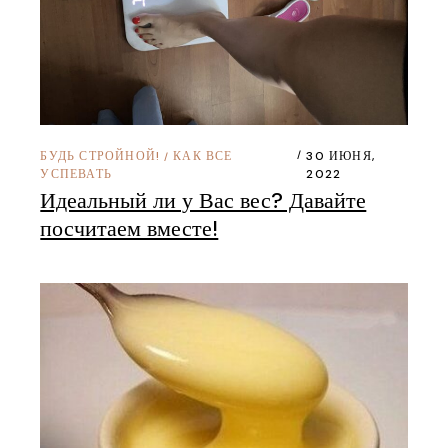
БУДЬ СТРОЙНОЙ!
КАК ВСЕ
30 ИЮНЯ,
/
УСПЕВАТЬ
2022
Идеальный ли у Вас вес? Давайте
посчитаем вместе!