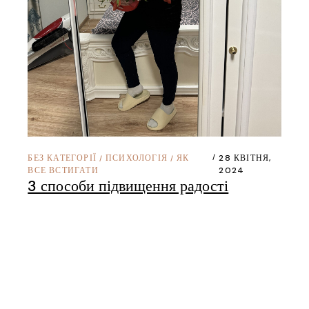
БЕЗ КАТЕГОРІЇ
ПСИХОЛОГІЯ
ЯК
28 КВІТНЯ,
/
/
ВСЕ ВСТИГАТИ
2024
3 способи підвищення радості