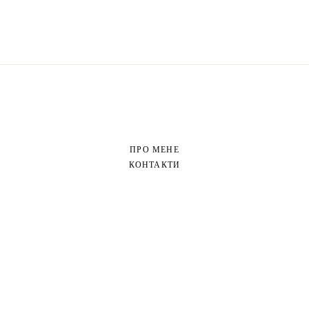
ПРО МЕНЕ
КОНТАКТИ