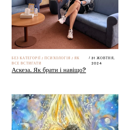
БЕЗ КАТЕГОРІЇ
ПСИХОЛОГІЯ
ЯК
31 ЖОВТНЯ,
/
/
ВСЕ ВСТИГАТИ
2024
Аскеза. Як брати і навіщо?