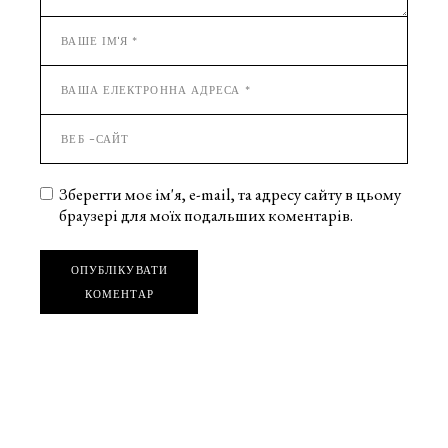
Зберегти моє ім'я, e-mail, та адресу сайту в цьому
браузері для моїх подальших коментарів.
ОПУБЛІКУВАТИ
КОМЕНТАР