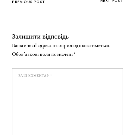
NEXT POST
PREVIOUS POST
Залишити відповідь
Ваша e-mail адреса не оприлюднюватиметься.
Обов’язкові поля позначені
*