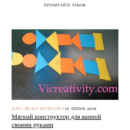
ПРОЧИТАЙТЕ ТАКОЖ
ДIТИ
ЯК ВСЕ ВСТИГАТИ
14 ЛИПНЯ, 2015
/
Мягкий конструктор для ванной
своими руками