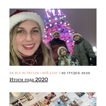
ЯК ВСЕ ВСТИГАТИ
МІЙ БЛОГ
30 ГРУДНЯ, 2020
/
Итоги года 2020