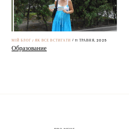
МІЙ БЛОГ
ЯК ВСЕ ВСТИГАТИ
11 ТРАВНЯ, 2025
/
Образование